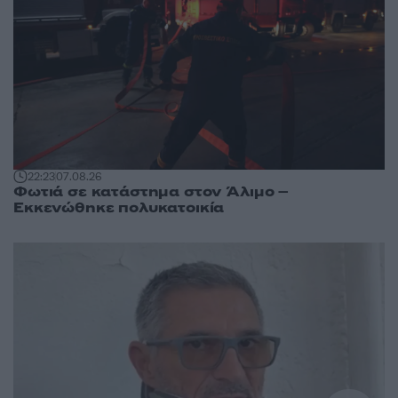
22:23
07.08.26
Φωτιά σε κατάστημα στον Άλιμο –
Εκκενώθηκε πολυκατοικία