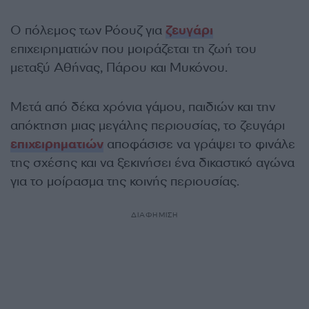
Ο πόλεμος των Ρόουζ για
ζευγάρι
επιχειρηματιών που μοιράζεται τη ζωή του
μεταξύ Αθήνας, Πάρου και Μυκόνου.
Μετά από δέκα χρόνια γάμου, παιδιών και την
απόκτηση μιας μεγάλης περιουσίας, το ζευγάρι
επιχειρηματιών
αποφάσισε να γράψει το φινάλε
της σχέσης και να ξεκινήσει ένα δικαστικό αγώνα
για το μοίρασμα της κοινής περιουσίας.
ΔΙΑΦΗΜΙΣΗ