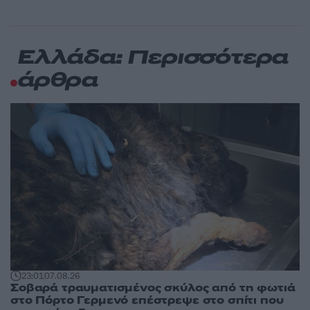
Ελλάδα: Περισσότερα
άρθρα
23:01
07.08.26
Σοβαρά τραυματισμένος σκύλος από τη φωτιά
στο Πόρτο Γερμενό επέστρεψε στο σπίτι που