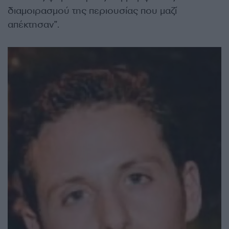
διαμοιρασμού της περιουσίας που μαζί
απέκτησαν”.