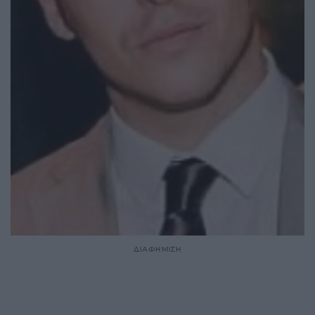
ΔΙΑΦΗΜΙΣΗ