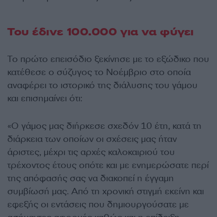
Του έδινε 100.000 για να φύγει
Το πρώτο επεισόδιο ξεκίνησε με το εξώδικο που
κατέθεσε ο σύζυγος το Νοέμβριο στο οποία
αναφέρει το ιστορικό της διάλυσης του γάμου
και επισημαίνει ότι:
«Ο γάμος μας διήρκεσε σχεδόν 10 έτη, κατά τη
διάρκεια των οποίων οι σχέσεις μας ήταν
άριστες, μέχρι τις αρχές καλοκαιριού του
τρέχοντος έτους οπότε και με ενημερώσατε περί
της απόφασής σας να διακοπεί η έγγαμη
συμβίωσή μας. Από τη χρονική στιγμή εκείνη και
εφεξής οι εντάσεις που δημιουργούσατε με