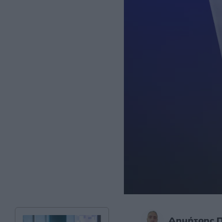
Δημήτρης 