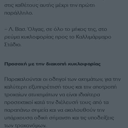
στις καθέτους αυτής μέχρι την πρώτη
παράλληλο.
– Λ. Βασ. Όλγας, σε όλο το μήκος της, στο
ρεύμα κυκλοφορίας προς το Καλλιμάρμαρο
Στάδιο.
Προσοχή με την διακοπή κυκλοφορίας
Παρακαλούνται οι οδηγοί των οχημάτων, για την
καλύτερη εξυπηρέτησή τους και την αποτροπή
τροχαίων ατυχημάτων να είναι ιδιαίτερα
προσεκτικοί κατά την διέλευσή τους από τα
παραπάνω σημεία και να ακολουθούν την
υπάρχουσα οδική σήμανση και τις υποδείξεις
των τροχονόμων.