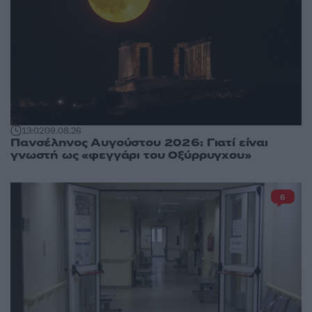
13:02
09.08.26
Πανσέληνος Αυγούστου 2026: Γιατί είναι
γνωστή ως «φεγγάρι του Οξύρρυγχου»
6