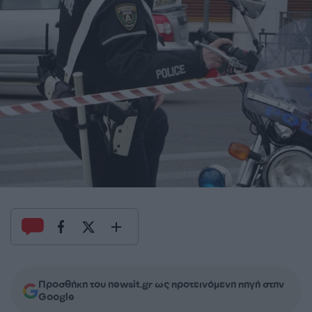
Προσθήκη του newsit.gr ως προτεινόμενη πηγή στην
Google