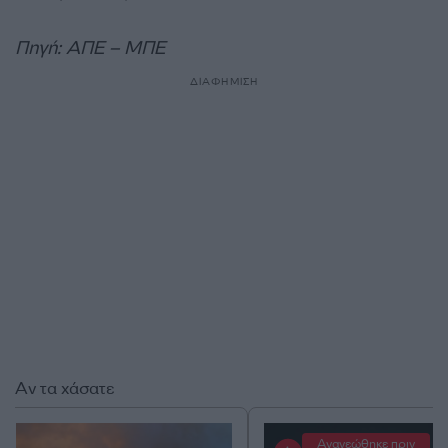
Πηγή: ΑΠΕ – ΜΠΕ
ΔΙΑΦΗΜΙΣΗ
Αν τα χάσατε
Ανανεώθηκε πριν