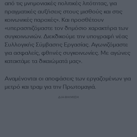
από τις μνημονιακές πολιτικές λιτότητας, για
πραγματικές αυξήσεις στους μισθούς και στις
κοινωνικές παροχές». Και προσθέτουν
«υπερασπιζόμαστε τον δημόσιο χαρακτήρα των
συγκοινωνιών. Διεκδικούμε την υπογραφή νέας
Συλλογικής Σύμβασης Εργασίας. Αγωνιζόμαστε
για ασφαλείς, φθηνές συγκοινωνίες. Με αγώνες
κατακτάμε τα δικαιώματά μας».
Αναμένονται οι αποφάσεις των εργαζομένων για
μετρό και τραμ για την Πρωτομαγιά.
ΔΙΑΦΗΜΙΣΗ