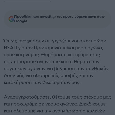
Προσθήκη του newsit.gr ως προτεινόμενη πηγή στην
Google
Όπως αναφέρουν οι εργαζόμενοι στον πρώην
ΗΣΑΠ για την Πρωτομαγιά «είναι μέρα αγώνα,
τιμής και μνήμης. Θυμόμαστε και τιμάμε τους
πρωτοπόρους αγωνιστές και τα θύματα των
εργατικών αγώνων για βελτίωση των συνθηκών
δουλειάς για αξιοπρεπείς αμοιβές και την
κατοχύρωση των δικαιωμάτων μας.
Ανασυγκροτούμαστε, θέτουμε τους στόχους μας
και προχωράμε σε νέους αγώνες. Διεκδικούμε
και παλεύουμε για την αναπλήρωση απωλειών