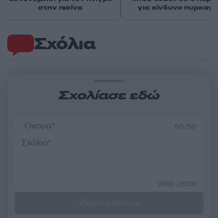
στην πισίνα
για κίνδυνο πυρκαγι
Σχόλια
Σχολίασε εδώ
50 /50
2000 /2000
Υποβολή σχολίου