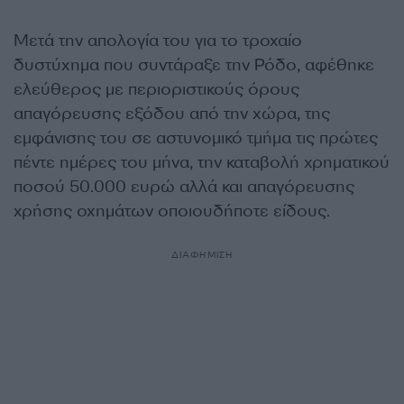
Μετά την απολογία του για το τροχαίο
δυστύχημα που συντάραξε την Ρόδο, αφέθηκε
ελεύθερος με περιοριστικούς όρους
απαγόρευσης εξόδου από την χώρα, της
εμφάνισης του σε αστυνομικό τμήμα τις πρώτες
πέντε ημέρες του μήνα, την καταβολή χρηματικού
ποσού 50.000 ευρώ αλλά και απαγόρευσης
χρήσης οχημάτων οποιουδήποτε είδους.
ΔΙΑΦΗΜΙΣΗ