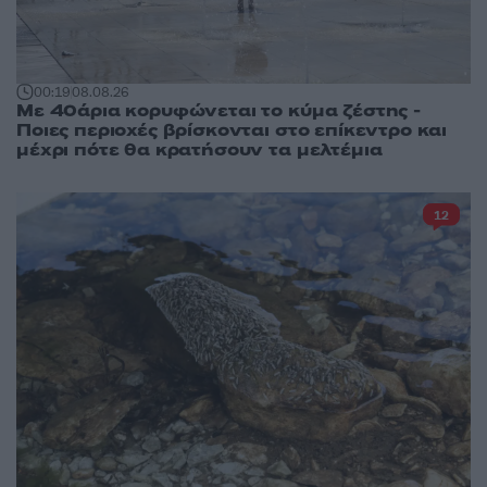
00:19
08.08.26
Με 40άρια κορυφώνεται το κύμα ζέστης -
Ποιες περιοχές βρίσκονται στο επίκεντρο και
μέχρι πότε θα κρατήσουν τα μελτέμια
12