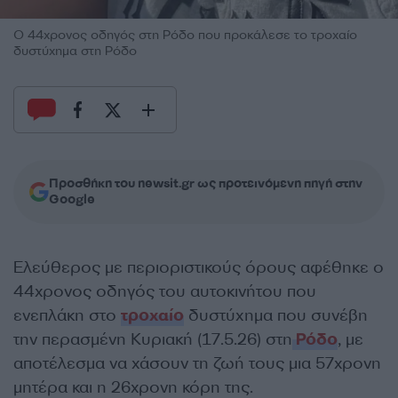
Ο 44χρονος οδηγός στη Ρόδο που προκάλεσε το τροχαίο
δυστύχημα στη Ρόδο
Προσθήκη του newsit.gr ως προτεινόμενη πηγή στην
Google
Ελεύθερος με περιοριστικούς όρους αφέθηκε ο
44χρονος οδηγός του αυτοκινήτου που
ενεπλάκη στο
τροχαίο
δυστύχημα που συνέβη
την περασμένη Κυριακή (17.5.26) στη
Ρόδο
, με
αποτέλεσμα να χάσουν τη ζωή τους μια 57χρονη
μητέρα και η 26χρονη κόρη της.