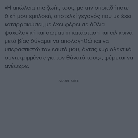
«Η απώλεια της ζωής τους, με την οποιαδήποτε
δική μου εμπλοκή, αποτελεί γεγονός που με έχει
καταρρακώσει, με έχει φέρει σε άθλια
ψυχολογική και σωματική κατάσταση και ειλικρινά
μετά βίας δύναμαι να απολογηθώ και να
υπερασπιστώ τον εαυτό μου, όντας κυριολεκτικά
συντετριμμένος για τον θάνατό τους», φέρεται να
ανέφερε.
ΔΙΑΦΗΜΙΣΗ