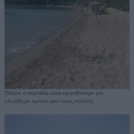
Πλέον, η παραλία είναι προσβάσιμη για
ελεύθερη χρήση από τους πολίτες.