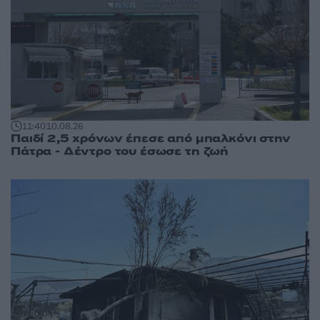
11:40
10.08.26
Παιδί 2,5 χρόνων έπεσε από μπαλκόνι στην
Πάτρα - Δέντρο του έσωσε τη ζωή