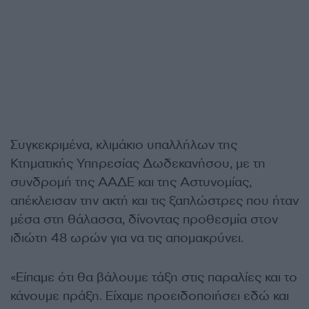
Συγκεκριμένα, κλιμάκιο υπαλλήλων της
Κτηματικής Υπηρεσίας Δωδεκανήσου, με τη
συνδρομή της ΑΑΔΕ και της Αστυνομίας,
απέκλεισαν την ακτή και τις ξαπλώστρες που ήταν
μέσα στη θάλασσα, δίνοντας προθεσμία στον
ιδιώτη 48 ωρών για να τις απομακρύνει.
«Είπαμε ότι θα βάλουμε τάξη στις παραλίες και το
κάνουμε πράξη. Είχαμε προειδοποιήσει εδώ και