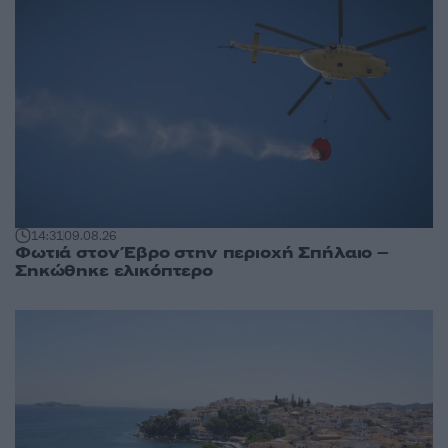
14:31
09.08.26
Φωτιά στον Έβρο στην περιοχή Σπήλαιο –
Σηκώθηκε ελικόπτερο