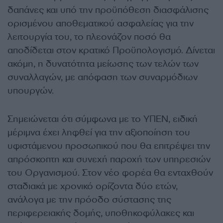
δαπάνες και υπό την προϋπόθεση διασφάλισης
ορισμένου αποθεματικού ασφαλείας για την
λειτουργία του, το πλεονάζον ποσό θα
αποδίδεται στον κρατικό Προϋπολογισμό. Δίνεται
ακόμη, η δυνατότητα μείωσης των τελών των
συναλλαγών, με απόφαση των συναρμόδιων
υπουργών.
Σημειώνεται ότι σύμφωνα με το ΥΠΕΝ, ειδική
μέριμνα έχει ληφθεί για την αξιοποίηση του
υφιστάμενου προσωπικού που θα επιτρέψει την
απρόσκοπτη και συνεχή παροχή των υπηρεσιών
του Οργανισμού. Στον νέο φορέα θα ενταχθούν
σταδιακά με χρονικό ορίζοντα δύο ετών,
ανάλογα με την πρόοδο σύστασης της
περιφερειακής δομής, υποθηκοφύλακες και