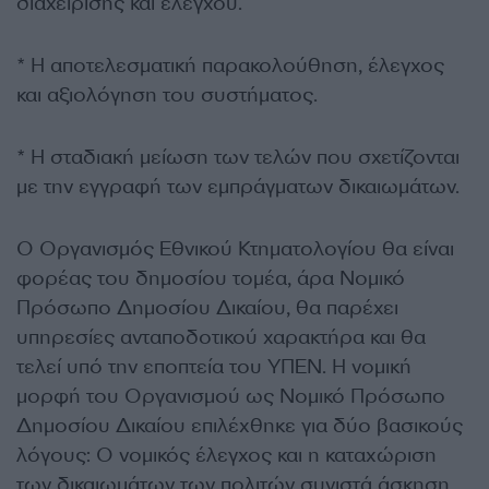
διαχείρισης και ελέγχου.
* Η αποτελεσματική παρακολούθηση, έλεγχος
και αξιολόγηση του συστήματος.
* Η σταδιακή μείωση των τελών που σχετίζονται
με την εγγραφή των εμπράγματων δικαιωμάτων.
Ο Οργανισμός Εθνικού Κτηματολογίου θα είναι
φορέας του δημοσίου τομέα, άρα Νομικό
Πρόσωπο Δημοσίου Δικαίου, θα παρέχει
υπηρεσίες ανταποδοτικού χαρακτήρα και θα
τελεί υπό την εποπτεία του ΥΠΕΝ. Η νομική
μορφή του Οργανισμού ως Νομικό Πρόσωπο
Δημοσίου Δικαίου επιλέχθηκε για δύο βασικούς
λόγους: Ο νομικός έλεγχος και η καταχώριση
των δικαιωμάτων των πολιτών συνιστά άσκηση