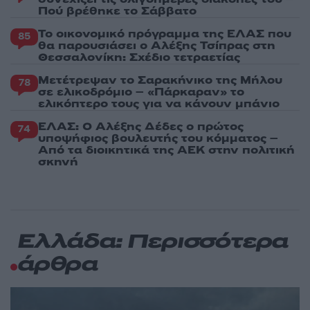
Πού βρέθηκε το Σάββατο
Το οικονομικό πρόγραμμα της ΕΛΑΣ που
85
θα παρουσιάσει ο Αλέξης Τσίπρας στη
Θεσσαλονίκη: Σχέδιο τετραετίας
Μετέτρεψαν το Σαρακήνικο της Μήλου
78
σε ελικοδρόμιο – «Πάρκαραν» το
ελικόπτερο τους για να κάνουν μπάνιο
ΕΛΑΣ: Ο Αλέξης Δέδες ο πρώτος
74
υποψήφιος βουλευτής του κόμματος –
Από τα διοικητικά της ΑΕΚ στην πολιτική
σκηνή
Ελλάδα: Περισσότερα
άρθρα