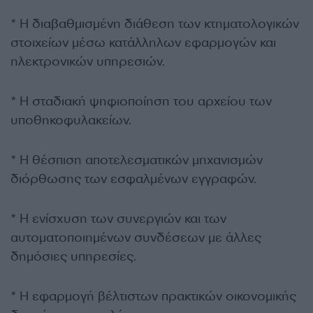
* Η διαβαθμισμένη διάθεση των κτηματολογικών
στοιχείων μέσω κατάλληλων εφαρμογών και
ηλεκτρονικών υπηρεσιών.
* Η σταδιακή ψηφιοποίηση του αρχείου των
υποθηκοφυλακείων.
* Η θέσπιση αποτελεσματικών μηχανισμών
διόρθωσης των εσφαλμένων εγγραφών.
* Η ενίσχυση των συνεργιών και των
αυτοματοποιημένων συνδέσεων με άλλες
δημόσιες υπηρεσίες.
* Η εφαρμογή βέλτιστων πρακτικών οικονομικής