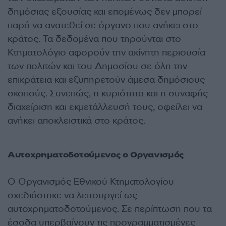
δημόσιας εξουσίας και επομένως δεν μπορεί
παρά να ανατεθεί σε όργανο που ανήκει στο
κράτος. Τα δεδομένα που τηρούνται στο
Κτηματολόγιο αφορούν την ακίνητη περιουσία
των πολιτών και του Δημοσίου σε όλη την
επικράτεια και εξυπηρετούν άμεσα δημόσιους
σκοπούς. Συνεπώς, η κυριότητα και η συναφής
διαχείριση και εκμετάλλευσή τους, οφείλει να
ανήκει αποκλειστικά στο κράτος.
Αυτοχρηματοδοτούμενος ο Οργανισμός
Ο Οργανισμός Εθνικού Κτηματολογίου
σχεδιάστηκε να λειτουργεί ως
αυτοχρηματοδοτούμενος. Σε περίπτωση που τα
έσοδα υπερβαίνουν τις προγραμματισμένες