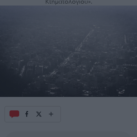
Κτηματολογίου».