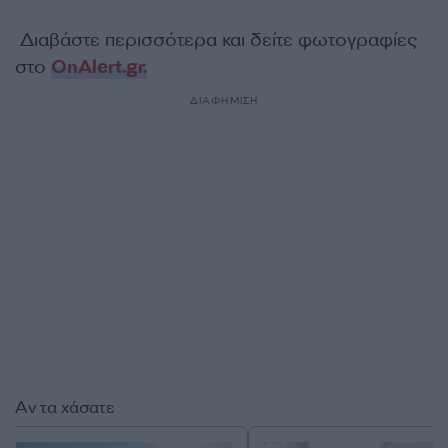
Διαβάστε περισσότερα και δείτε φωτογραφίες
στο
OnAlert.gr.
ΔΙΑΦΗΜΙΣΗ
Αν τα χάσατε