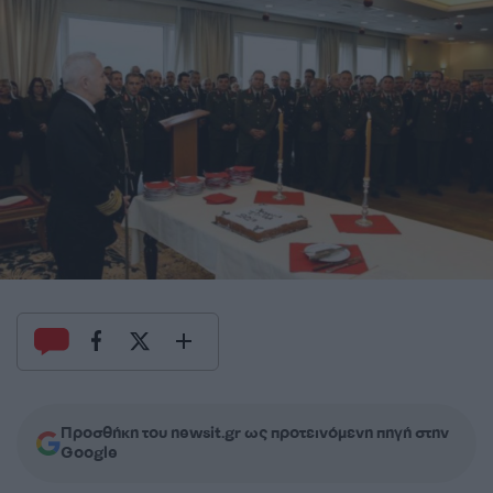
Προσθήκη του newsit.gr ως προτεινόμενη πηγή στην
Google