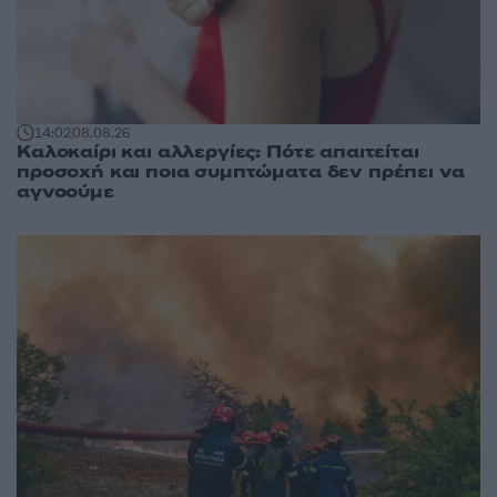
14:02
08.08.26
Καλοκαίρι και αλλεργίες: Πότε απαιτείται
προσοχή και ποια συμπτώματα δεν πρέπει να
αγνοούμε