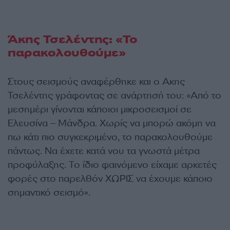
Άκης Τσελέντης: «Το
παρακολουθούμε»
Στους σεισμούς αναφέρθηκε και ο Ακης
Τσελέντης γράφοντας σε ανάρτησή του: «Από το
μεσημέρι γίνονται κάποιοι μικροσεισμοί σε
Ελευσίνα – Μάνδρα. Χωρίς να μπορώ ακόμη να
πω κάτι πιο συγκεκριμένο, το παρακολουθούμε
πάντως. Να έχετε κατά νου τα γνωστά μέτρα
προφύλαξης. Το ίδιο φαινόμενο είχαμε αρκετές
φορές στο παρελθόν ΧΩΡΙΣ να έχουμε κάποιο
σημαντικό σεισμό».