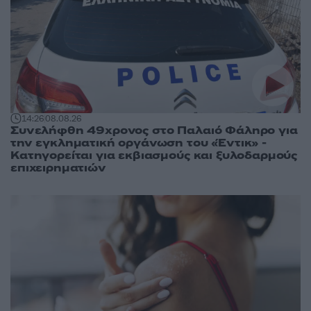
14:26
08.08.26
Συνελήφθη 49χρονος στο Παλαιό Φάληρο για
την εγκληματική οργάνωση του «Έντικ» -
Κατηγορείται για εκβιασμούς και ξυλοδαρμούς
επιχειρηματιών