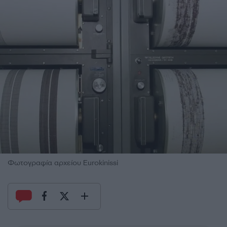
Φωτογραφία αρχείου Eurokinissi