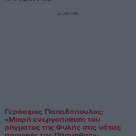
ΔΙΑΦΗΜΙΣΗ
Γεράσιμος Παπαδόπουλος:
«Μικρή ενεργοποίηση του
ρήγματος της Φυλής στις νότιες
παρυφές της Πάρνηθας»