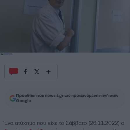
Προσθήκη του newsit.gr ως προτεινόμενη πηγή στην
Google
Ένα ατύχημα που είχε το Σάββατο (26.11.2022) ο