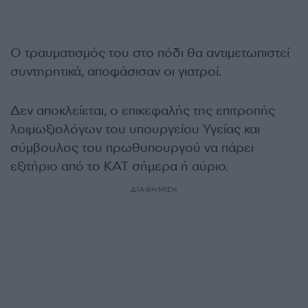
Ο τραυματισμός του στο πόδι θα αντιμετωπιστεί
συντηρητικά, αποφάσισαν οι γιατροί.
Δεν αποκλείεται, ο επικεφαλής της επιτροπής
λοιμωξιολόγων του υπουργείου Υγείας και
σύμβουλος του πρωθυπουργού να πάρει
εξιτήριο από το ΚΑΤ σήμερα ή αύριο.
ΔΙΑΦΗΜΙΣΗ