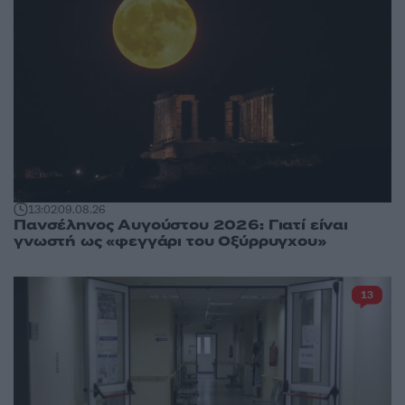
13:02
09.08.26
Πανσέληνος Αυγούστου 2026: Γιατί είναι
γνωστή ως «φεγγάρι του Οξύρρυγχου»
13