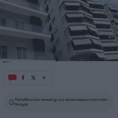
Προσθήκη του newsit.gr ως προτεινόμενη πηγή στην
Google