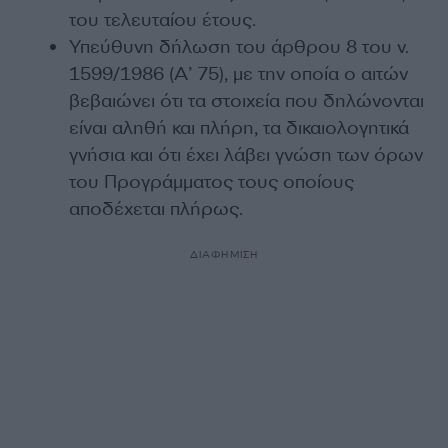
του τελευταίου έτους.
Υπεύθυνη δήλωση του άρθρου 8 του ν.
1599/1986 (Α’ 75), με την οποία ο αιτών
βεβαιώνει ότι τα στοιχεία που δηλώνονται
είναι αληθή και πλήρη, τα δικαιολογητικά
γνήσια και ότι έχει λάβει γνώση των όρων
του Προγράμματος τους οποίους
αποδέχεται πλήρως.
ΔΙΑΦΗΜΙΣΗ