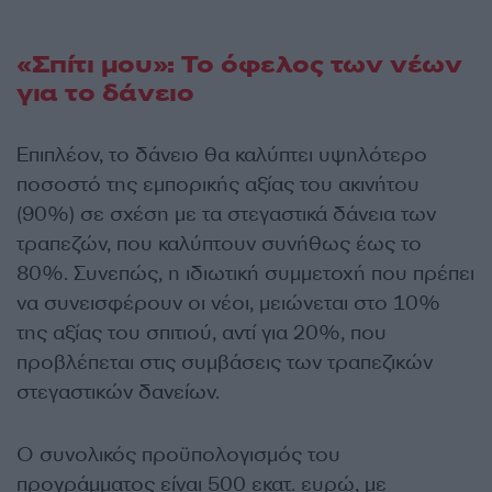
«Σπίτι μου»: Το όφελος των νέων
για το δάνειο
Επιπλέον, το δάνειο θα καλύπτει υψηλότερο
ποσοστό της εμπορικής αξίας του ακινήτου
(90%) σε σχέση με τα στεγαστικά δάνεια των
τραπεζών, που καλύπτουν συνήθως έως το
80%. Συνεπώς, η ιδιωτική συμμετοχή που πρέπει
να συνεισφέρουν οι νέοι, μειώνεται στο 10%
της αξίας του σπιτιού, αντί για 20%, που
προβλέπεται στις συμβάσεις των τραπεζικών
στεγαστικών δανείων.
Ο συνολικός προϋπολογισμός του
προγράμματος είναι 500 εκατ. ευρώ, με