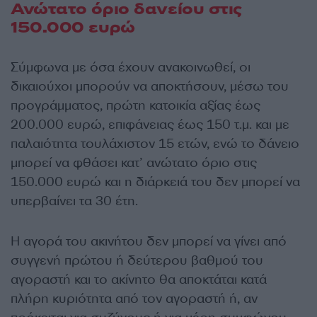
Ανώτατο όριο δανείου στις
150.000 ευρώ
Σύμφωνα με όσα έχουν ανακοινωθεί, οι
δικαιούχοι μπορούν να αποκτήσουν, μέσω του
προγράμματος, πρώτη κατοικία αξίας έως
200.000 ευρώ, επιφάνειας έως 150 τ.μ. και με
παλαιότητα τουλάχιστον 15 ετών, ενώ το δάνειο
μπορεί να φθάσει κατ’ ανώτατο όριο στις
150.000 ευρώ και η διάρκειά του δεν μπορεί να
υπερβαίνει τα 30 έτη.
Η αγορά του ακινήτου δεν μπορεί να γίνει από
συγγενή πρώτου ή δεύτερου βαθμού του
αγοραστή και το ακίνητο θα αποκτάται κατά
πλήρη κυριότητα από τον αγοραστή ή, αν