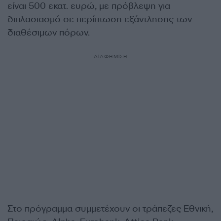
είναι 500 εκατ. ευρώ, με πρόβλεψη για
διπλασιασμό σε περίπτωση εξάντλησης των
διαθέσιμων πόρων.
ΔΙΑΦΗΜΙΣΗ
Στο πρόγραμμα συμμετέχουν οι τράπεζες Εθνική,