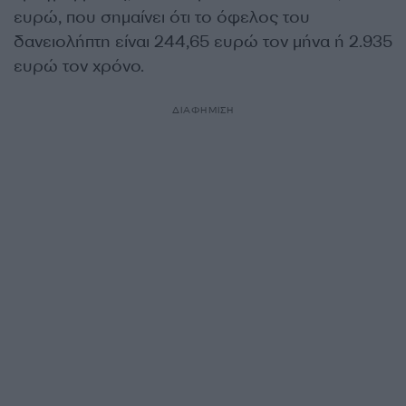
ευρώ, που σημαίνει ότι το όφελος του
δανειολήπτη είναι 244,65 ευρώ τον μήνα ή 2.935
ευρώ τον χρόνο.
ΔΙΑΦΗΜΙΣΗ