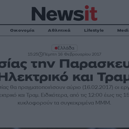
Οικονομία
Αθλητικά
Lifestyle
Medi
Ελλάδα
15:25
Πέμπτη 16 Φεβρουαρίου 2017
σίας την Παρασκευ
Ηλεκτρικό και Τρα
ίας θα πραγματοποιήσουν αύριο (16.02.2017) οι ερ
κτρικό και Τραμ. Ειδικότερα, από τις 12:00 έως τις 1
κυκλοφορούν τα συγκεκριμένα ΜΜΜ.