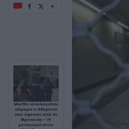
Marfin: Απολογείται
σήμερα η 46χρονη
που έφτασε από τη
Βρετανία – Η
μεταγωγή στην