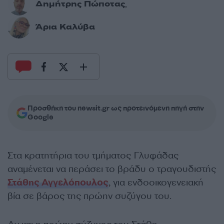
Δημήτρης Πώποτας
,
Άρια Καλύβα
Προσθήκη του newsit.gr ως προτεινόμενη πηγή στην
Google
Στα κρατητήρια του τμήματος Γλυφάδας
αναμένεται να περάσει το βράδυ ο τραγουδιστής
Στάθης Αγγελόπουλος
, για ενδοοικογενειακή
βία σε βάρος της πρώην συζύγου του.