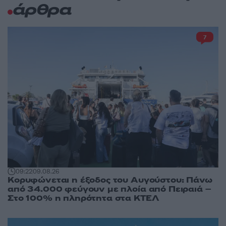
άρθρα
7
09:22
09.08.26
Κορυφώνεται η έξοδος του Αυγούστου: Πάνω
από 34.000 φεύγουν με πλοία από Πειραιά –
Στο 100% η πληρότητα στα ΚΤΕΛ