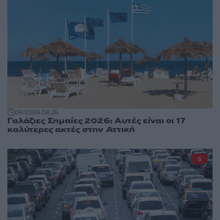
09:02
09.08.26
Γαλάζιες Σημαίες 2026: Αυτές είναι οι 17
καλύτερες ακτές στην Αττική
5