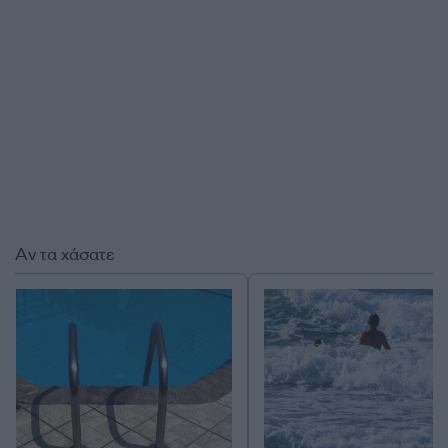
Αν τα χάσατε