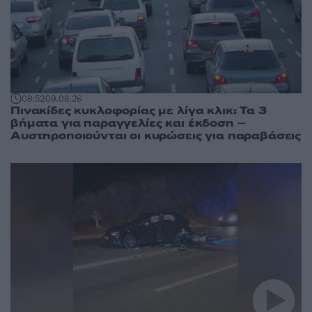
08:52
09.08.26
Πινακίδες κυκλοφορίας με λίγα κλικ: Τα 3
βήματα για παραγγελίες και έκδοση –
Αυστηροποιούνται οι κυρώσεις για παραβάσεις