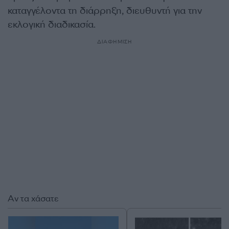
καταγγέλοντα τη διάρρηξη, διευθυντή για την
εκλογική διαδικασία.
ΔΙΑΦΗΜΙΣΗ
Αν τα χάσατε