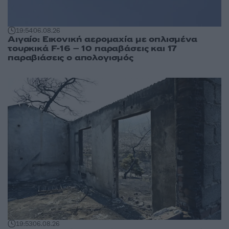
19:54
06.08.26
Αιγαίο: Εικονική αερομαχία με οπλισμένα
τουρκικά F-16 – 10 παραβάσεις και 17
παραβιάσεις ο απολογισμός
19:53
06.08.26