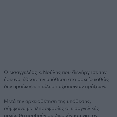
Ο εισαγγελέας κ. Νούλης που διενήργησε την
έρευνα, έθεσε την υπόθεση στο αρχείο καθώς
δεν προέκυψε η τέλεση αξιόποινων πράξεων.
Μετά την αρχειοθέτηση της υπόθεσης,
σύμφωνα με πληροφορίες οι εισαγγελικές
αρχές θα προβούν σε διερεύνηση για τον