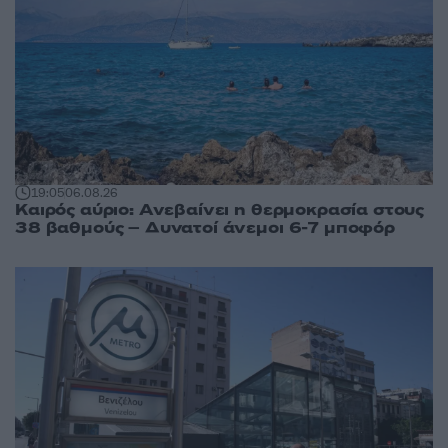
19:05
06.08.26
Καιρός αύριο: Ανεβαίνει η θερμοκρασία στους
38 βαθμούς – Δυνατοί άνεμοι 6-7 μποφόρ