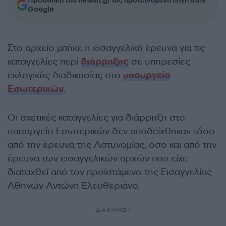
Προσθήκη του newsit.gr ως προτεινόμενη πηγή στην
Google
Στο αρχείο μπήκε η εισαγγελική έρευνα για τις
καταγγελίες περί
διάρρηξης
σε υπηρεσίες
εκλογικής διαδικασίας στο
υπουργείο
Εσωτερικών
.
Οι σχετικές καταγγελίες για διάρρηξη στο
υπουργείο Εσωτερικών δεν αποδείχθηκαν τόσο
από την έρευνα της Αστυνομίας, όσο και από την
έρευνα των εισαγγελικών αρχών που είχε
διαταχθεί από τον προϊστάμενο της Εισαγγελίας
Αθηνών Αντώνη Ελευθεριάνο.
ΔΙΑΦΗΜΙΣΗ