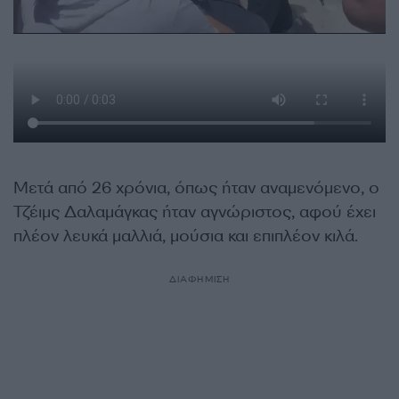
Μετά από 26 χρόνια, όπως ήταν αναμενόμενο, ο
Τζέιμς Δαλαμάγκας ήταν αγνώριστος, αφού έχει
πλέον λευκά μαλλιά, μούσια και επιπλέον κιλά.
ΔΙΑΦΗΜΙΣΗ