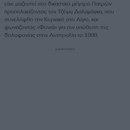
είχε μαζευτεί στο δικαστικό μέγαρο Πατρών
προπηλακίζοντας τον Τζέιμς Δαλαμάγκα, που
συνελήφθη την Κυριακή στο Αίγιο, και
φωνάζοντας «Φονιά» για την υπόθεση της
δολοφονίας στην Αυστραλία το 1999.
ΔΙΑΦΗΜΙΣΗ