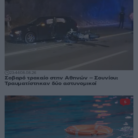
23:44
08.08.26
Σοβαρό τροχαίο στην Αθηνών – Σουνίου:
Τραυματίστηκαν δύο αστυνομικοί
5