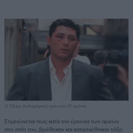
Ο Τζέιμς Δαλαμάγκας πριν από 27 χρόνια
Σημειώνεται πως κατά την έρευνα των αρχών
στο σπίτι του, βρέθηκαν και κατασχέθηκαν τόξο