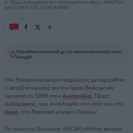
Ο Τζέιμς Δαλαμάγκας που συνελήφθη στο Αίγιο / ΑΝΔΡΕΑΣ
ΑΛΕΞΟΠΟΥΛΟΣ / EUROKINISSI
Προσθήκη του newsit.gr ως προτεινόμενη πηγή στην
Google
Υπό δρακόντεια μέτρα ασφαλείας μεταφέρθηκε
o καταζητούμενος για την άγρια δολοφονία
ομογενή το 1999 στην
Αυστραλία
, Τζέιμς
Δαλαμάγκας, που συνελήφθη στο σπίτι του στο
Αίγιο
, στο δικαστικό μέγαρο Πατρών.
Το πρωί της Δευτέρας (8.6.26) πλήθος κόσμου