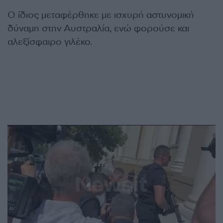
Ο ίδιος μεταφέρθηκε με ισχυρή αστυνομική
δύναμη στην Αυστραλία, ενώ φορούσε και
αλεξίσφαιρο γιλέκο.