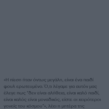
«Η πίεση ήταν όντως μεγάλη, είναι ένα παιδί
φουλ ερωτευμένο. Ό,τι λέγαμε για αυτόν μας
έλεγε πως “δεν είναι αλήθεια, είναι καλό παιδί,
είναι καλός είναι μοναδικός, είστε οι χειρότεροι
γονείς του κόσμου”», λέει η μητέρα της