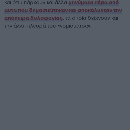
και ότι υπάρχουν και άλλα
μηνύματα πέρα από
αυτά που δημοσιεύτηκαν και αποκάλυπταν την
απόπειρα δολοφονίας
, τα οποία δείχνουν και
την άλλη πλευρά του «νομίσματος».