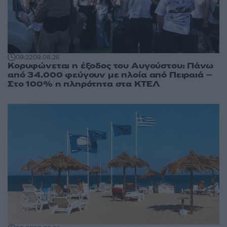
09:22
09.08.26
Κορυφώνεται η έξοδος του Αυγούστου: Πάνω
από 34.000 φεύγουν με πλοία από Πειραιά –
Στο 100% η πληρότητα στα ΚΤΕΛ