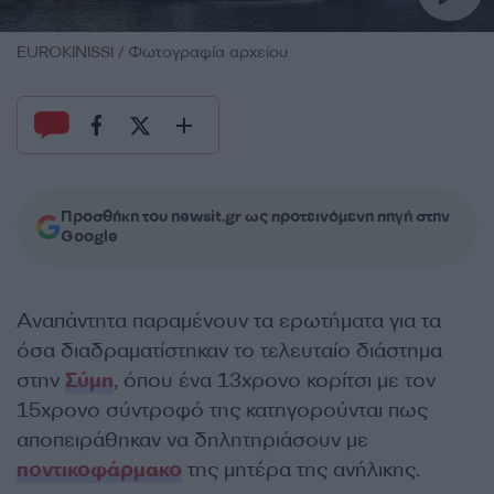
EUROKINISSI / Φωτογραφία αρχείου
Προσθήκη του newsit.gr ως προτεινόμενη πηγή στην
Google
Αναπάντητα παραμένουν τα ερωτήματα για τα
όσα διαδραματίστηκαν το τελευταίο διάστημα
στην
Σύμη
, όπου ένα 13χρονο κορίτσι με τον
15χρονο σύντροφό της κατηγορούνται πως
αποπειράθηκαν να δηλητηριάσουν με
ποντικοφάρμακο
της μητέρα της ανήλικης.