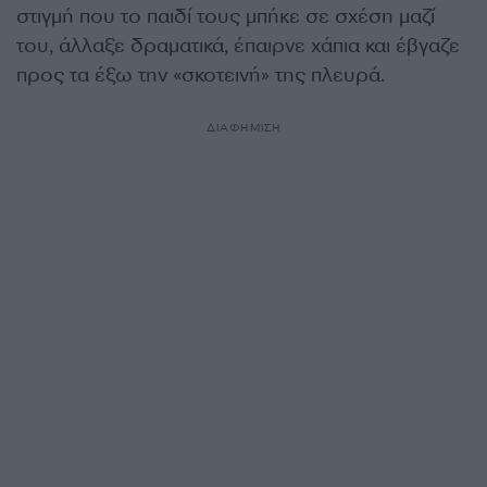
στιγμή που το παιδί τους μπήκε σε σχέση μαζί
του, άλλαξε δραματικά, έπαιρνε χάπια και έβγαζε
προς τα έξω την «σκοτεινή» της πλευρά.
ΔΙΑΦΗΜΙΣΗ