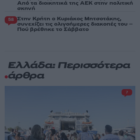
Από τα διοικητικά της ΑΕΚ στην πολιτική
σκηνή
Στην Κρήτη ο Κυριάκος Μητσοτάκης,
58
συνεχίζει τις ολιγοήμερες διακοπές του –
Πού βρέθηκε το Σάββατο
Ελλάδα: Περισσότερα
άρθρα
7