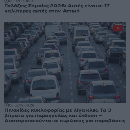
09:02
09.08.26
Γαλάζιες Σημαίες 2026: Αυτές είναι οι 17
καλύτερες ακτές στην Αττική
5
08:52
09.08.26
Πινακίδες κυκλοφορίας με λίγα κλικ: Τα 3
βήματα για παραγγελίες και έκδοση –
Αυστηροποιούνται οι κυρώσεις για παραβάσεις