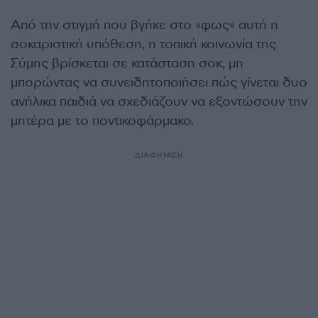
Από την στιγμή που βγήκε στο «φως» αυτή η
σοκαριστική υπόθεση, η τοπική κοινωνία της
Σύμης βρίσκεται σε κατάσταση σοκ, μη
μπορώντας να συνειδητοποιήσει πώς γίνεται δυο
ανήλικα παιδιά να σχεδιάζουν να εξοντώσουν την
μητέρα με το ποντικοφάρμακο.
ΔΙΑΦΗΜΙΣΗ