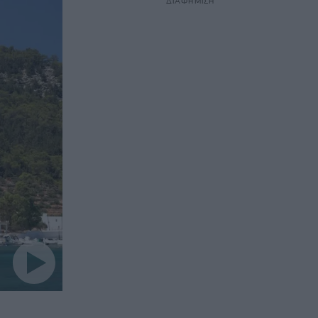
ΔΙΑΦΗΜΙΣΗ