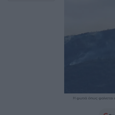
Η φωτιά όπως φαίνεται 