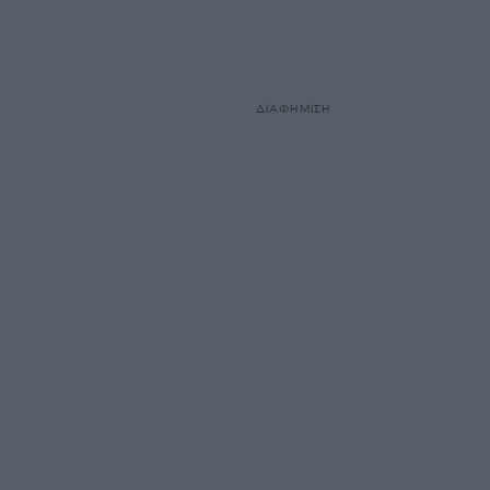
ΔΙΑΦΗΜΙΣΗ