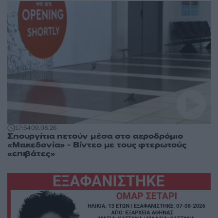
17:54
09.08.26
Σπουργίτια πετούν μέσα στο αεροδρόμιο
«Μακεδονία» - Βίντεο με τους φτερωτούς
«επιβάτες»