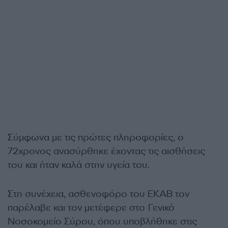
Σύμφωνα με τις πρώτες πληροφορίες, ο
72χρονος ανασύρθηκε έχοντας τις αισθήσεις
του και ήταν καλά στην υγεία του.
Στη συνέχεια, ασθενοφόρο του ΕΚΑΒ τον
παρέλαβε και τον μετέφερε στο Γενικό
Νοσοκομείο Σύρου, όπου υποβλήθηκε στις