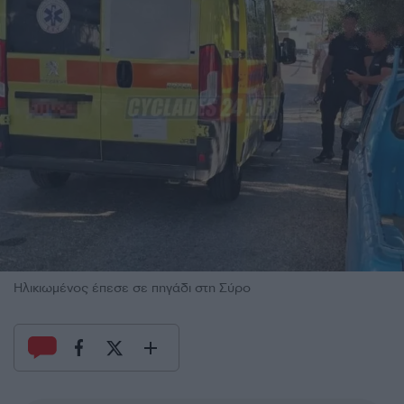
Ηλικιωμένος έπεσε σε πηγάδι στη Σύρο