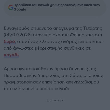
Προσθήκη του newsit.gr ως προτεινόμενη πηγή στην
Google
Συναγερμός σήμανε το απόγευμα της Τετάρτης
(08/07/2026) στην περιοχή της Φάμπρικας, στη
Σύρο
, όταν ένας 72χρονος άνδρας έπεσε κάτω
από άγνωστες μέχρι στιγμής συνθήκες σε
πηγάδι
.
Άμεσα κινητοποιήθηκαν άμεσα δυνάμεις της
Πυροσβεστικής Υπηρεσίας στη Σύρο, οι οποίες
πραγματοποίησαν επιχείρηση απεγκλωβισμού
του ηλικιωμένου από το πηγάδι.
ΔΙΑΦΗΜΙΣΗ