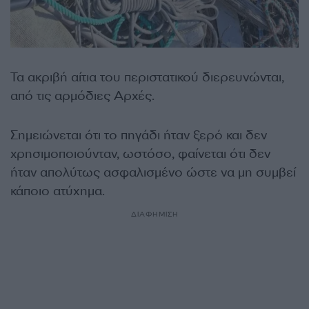
Τα ακριβή αίτια του περιστατικού διερευνώνται,
από τις αρμόδιες Αρχές.
Σημειώνεται ότι το πηγάδι ήταν ξερό και δεν
χρησιμοποιούνταν, ωστόσο, φαίνεται ότι δεν
ήταν απολύτως ασφαλισμένο ώστε να μη συμβεί
κάποιο ατύχημα.
ΔΙΑΦΗΜΙΣΗ