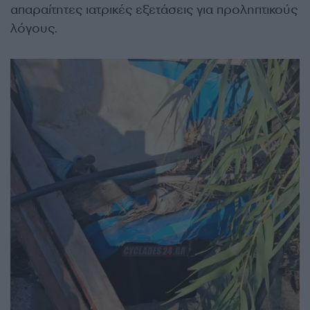
απαραίτητες ιατρικές εξετάσεις για προληπτικούς
λόγους.