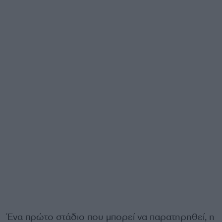
Ένα πρώτο στάδιο που μπορεί να παρατηρηθεί, η