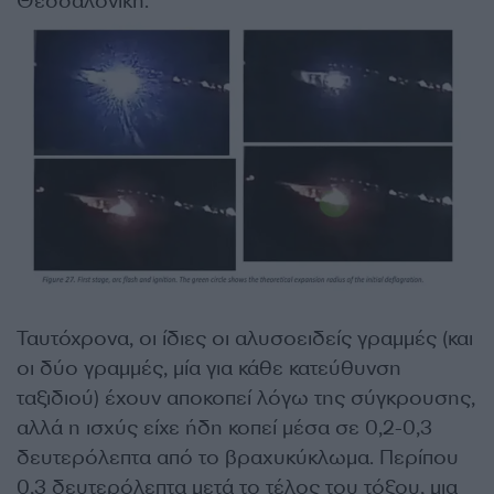
Θεσσαλονίκη.
Ταυτόχρονα, οι ίδιες οι αλυσοειδείς γραμμές (και
οι δύο γραμμές, μία για κάθε κατεύθυνση
ταξιδιού) έχουν αποκοπεί λόγω της σύγκρουσης,
αλλά η ισχύς είχε ήδη κοπεί μέσα σε 0,2-0,3
δευτερόλεπτα από το βραχυκύκλωμα. Περίπου
0,3 δευτερόλεπτα μετά το τέλος του τόξου, μια