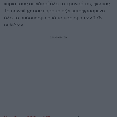
χέρια τους οι ειδικοί όλο το χρονικό της φωτιάς.
Το newsit.gr σας παρουσιάζει μεταφρασμένο
όλο το απόσπασμα από το πόρισμα των 178
σελίδων.
ΔΙΑΦΗΜΙΣΗ