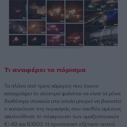
Τι αναφέρει το πόρισμα
Τα πλάνα από τρεις κάμερες που έχουν
καταγράψει το ατύχημα φαίνεται να είναι τα μόνα
διαθέσιμα στοιχεία στα οποία μπορεί να βασιστεί
η κατανόηση της πυρκαγιάς που σχεδόν αμέσως
ακολούθησε τη σύγκρουση των αμαξοστοιχιών
IC-62 και 63503. Η προσεκτική εξέταση αυτού