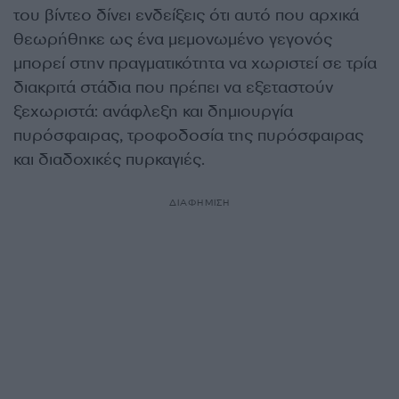
του βίντεο δίνει ενδείξεις ότι αυτό που αρχικά
θεωρήθηκε ως ένα μεμονωμένο γεγονός
μπορεί στην πραγματικότητα να χωριστεί σε τρία
διακριτά στάδια που πρέπει να εξεταστούν
ξεχωριστά: ανάφλεξη και δημιουργία
πυρόσφαιρας, τροφοδοσία της πυρόσφαιρας
και διαδοχικές πυρκαγιές.
ΔΙΑΦΗΜΙΣΗ