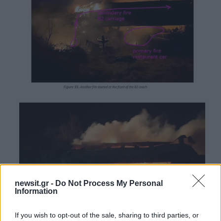
newsit.gr -
Do Not Process My Personal
Information
If you wish to opt-out of the sale, sharing to third parties, or