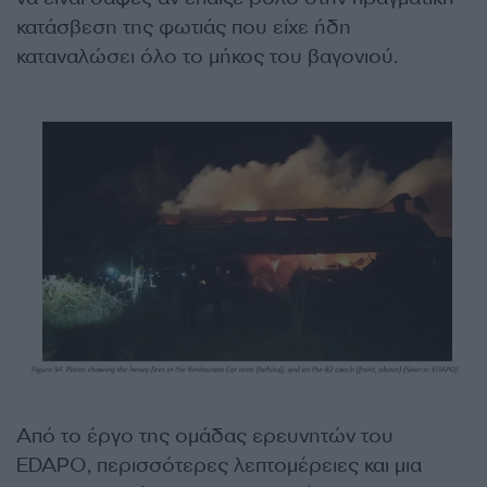
κατάσβεση της φωτιάς που είχε ήδη
καταναλώσει όλο το μήκος του βαγονιού.
Από το έργο της ομάδας ερευνητών του
EDAPO, περισσότερες λεπτομέρειες και μια