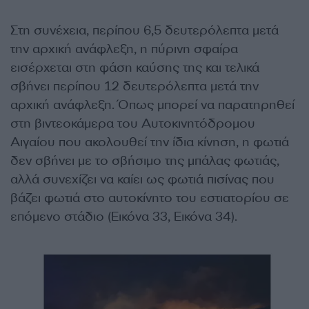
Στη συνέχεια, περίπου 6,5 δευτερόλεπτα μετά
την αρχική ανάφλεξη, η πύρινη σφαίρα
εισέρχεται στη φάση καύσης της και τελικά
σβήνει περίπου 12 δευτερόλεπτα μετά την
αρχική ανάφλεξη. Όπως μπορεί να παρατηρηθεί
στη βιντεοκάμερα του Αυτοκινητόδρομου
Αιγαίου που ακολουθεί την ίδια κίνηση, η φωτιά
δεν σβήνει με το σβήσιμο της μπάλας φωτιάς,
αλλά συνεχίζει να καίει ως φωτιά πισίνας που
βάζει φωτιά στο αυτοκίνητο του εστιατορίου σε
επόμενο στάδιο (Εικόνα 33, Εικόνα 34).