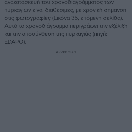
ανακατασκευή του χρονοδιαγράμματος των
πυρκαγιών είναι διαθέσιμες, με χρονική σήμανση
στις φωτογραφίες (Εικόνα 35, επόμενη σελίδα).
Αυτό το χρονοδιάγραμμα περιγράφει την εξέλιξη
και την αποσύνθεση της πυρκαγιάς (πηγή:
EDAPO).
ΔΙΑΦΗΜΙΣΗ