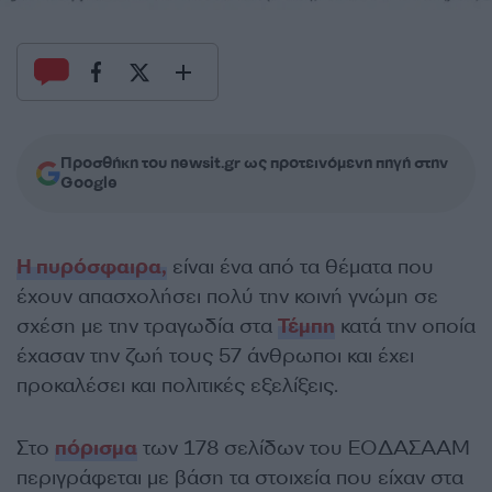
Προσθήκη του newsit.gr ως προτεινόμενη πηγή στην
Google
Η πυρόσφαιρα,
είναι ένα από τα θέματα που
έχουν απασχολήσει πολύ την κοινή γνώμη σε
σχέση με την τραγωδία στα
Τέμπη
κατά την οποία
έχασαν την ζωή τους 57 άνθρωποι και έχει
προκαλέσει και πολιτικές εξελίξεις.
Στο
πόρισμα
των 178 σελίδων του ΕΟΔΑΣΑΑΜ
περιγράφεται με βάση τα στοιχεία που είχαν στα