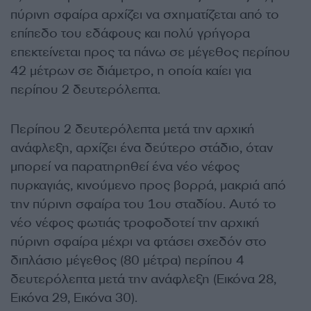
πύρινη σφαίρα αρχίζει να σχηματίζεται από το
επίπεδο του εδάφους και πολύ γρήγορα
επεκτείνεται προς τα πάνω σε μέγεθος περίπου
42 μέτρων σε διάμετρο, η οποία καίει για
περίπου 2 δευτερόλεπτα.
Περίπου 2 δευτερόλεπτα μετά την αρχική
ανάφλεξη, αρχίζει ένα δεύτερο στάδιο, όταν
μπορεί να παρατηρηθεί ένα νέο νέφος
πυρκαγιάς, κινούμενο προς βορρά, μακριά από
την πύρινη σφαίρα του 1ου σταδίου. Αυτό το
νέο νέφος φωτιάς τροφοδοτεί την αρχική
πύρινη σφαίρα μέχρι να φτάσει σχεδόν στο
διπλάσιο μέγεθος (80 μέτρα) περίπου 4
δευτερόλεπτα μετά την ανάφλεξη (Εικόνα 28,
Εικόνα 29, Εικόνα 30).