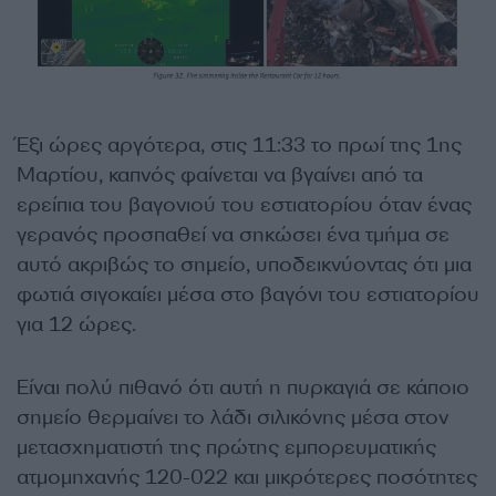
Έξι ώρες αργότερα, στις 11:33 το πρωί της 1ης
Μαρτίου, καπνός φαίνεται να βγαίνει από τα
ερείπια του βαγονιού του εστιατορίου όταν ένας
γερανός προσπαθεί να σηκώσει ένα τμήμα σε
αυτό ακριβώς το σημείο, υποδεικνύοντας ότι μια
φωτιά σιγοκαίει μέσα στο βαγόνι του εστιατορίου
για 12 ώρες.
Είναι πολύ πιθανό ότι αυτή η πυρκαγιά σε κάποιο
σημείο θερμαίνει το λάδι σιλικόνης μέσα στον
μετασχηματιστή της πρώτης εμπορευματικής
ατμομηχανής 120-022 και μικρότερες ποσότητες