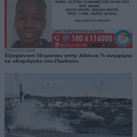
19:21
07.08.26
Εξαφάνιση 15χρονου στην Αθήνα: Τι αναφέρει
το «Χαμόγελο του Παιδιού»