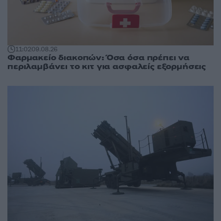
11:02
09.08.26
Φαρμακείο διακοπών: Όσα όσα πρέπει να
περιλαμβάνει το κιτ για ασφαλείς εξορμήσεις