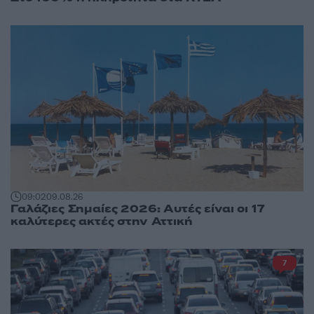
09:02
09.08.26
Γαλάζιες Σημαίες 2026: Αυτές είναι οι 17
καλύτερες ακτές στην Αττική
7