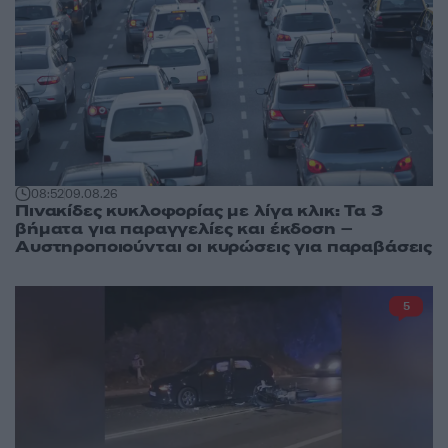
08:52
09.08.26
Πινακίδες κυκλοφορίας με λίγα κλικ: Τα 3
βήματα για παραγγελίες και έκδοση –
Αυστηροποιούνται οι κυρώσεις για παραβάσεις
5