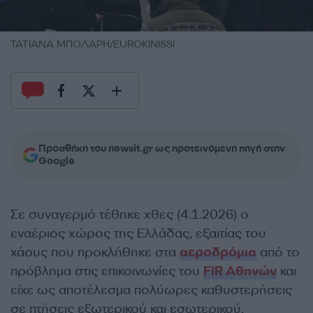
ΤΑΤΙΑΝΑ ΜΠΟΛΑΡΗ/EUROKINISSI
Προσθήκη του newsit.gr ως προτεινόμενη πηγή στην
Google
Σε συναγερμό τέθηκε χθες (4.1.2026) ο
εναέριος χώρος της Ελλάδας, εξαιτίας του
χάους που προκλήθηκε στα
αεροδρόμια
από το
πρόβλημα στις επικοινωνίες του
FIR Αθηνών
και
είχε ως αποτέλεσμα πολύωρες καθυστερήσεις
σε πτήσεις εξωτερικού και εσωτερικού.