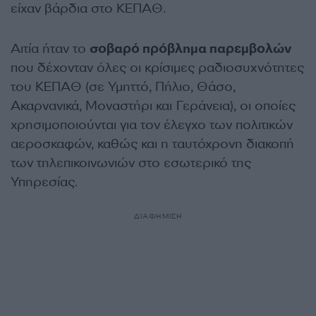
είχαν βάρδια στο ΚΕΠΑΘ.
Αιτία ήταν το
σοβαρό πρόβλημα παρεμβολών
που δέχονταν όλες οι κρίσιμες ραδιοσυχνότητες
του ΚΕΠΑΘ (σε Υμηττό, Πήλιο, Θάσο,
Ακαρνανικά, Μοναστήρι και Γεράνεια), οι οποίες
χρησιμοποιούνται για τον έλεγχο των πολιτικών
αεροσκαφών, καθώς και η ταυτόχρονη διακοπή
των τηλεπικοινωνιών στο εσωτερικό της
Υπηρεσίας.
ΔΙΑΦΗΜΙΣΗ