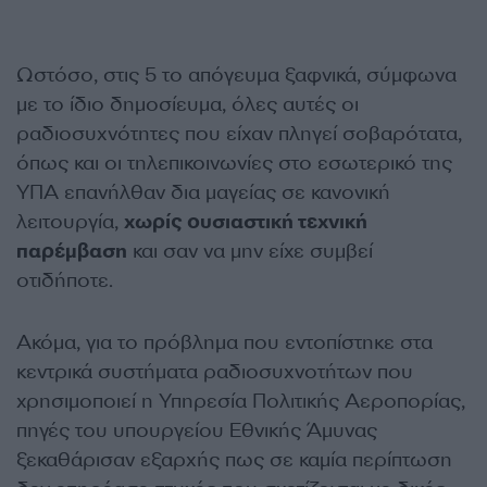
Ωστόσο, στις 5 το απόγευμα ξαφνικά, σύμφωνα
με το ίδιο δημοσίευμα, όλες αυτές οι
ραδιοσυχνότητες που είχαν πληγεί σοβαρότατα,
όπως και οι τηλεπικοινωνίες στο εσωτερικό της
ΥΠΑ επανήλθαν δια μαγείας σε κανονική
λειτουργία,
χωρίς ουσιαστική τεχνική
παρέμβαση
και σαν να μην είχε συμβεί
οτιδήποτε.
Ακόμα, για το πρόβλημα που εντοπίστηκε στα
κεντρικά συστήματα ραδιοσυχνοτήτων που
χρησιμοποιεί η Υπηρεσία Πολιτικής Αεροπορίας,
πηγές του υπουργείου Εθνικής Άμυνας
ξεκαθάρισαν εξαρχής πως σε καμία περίπτωση