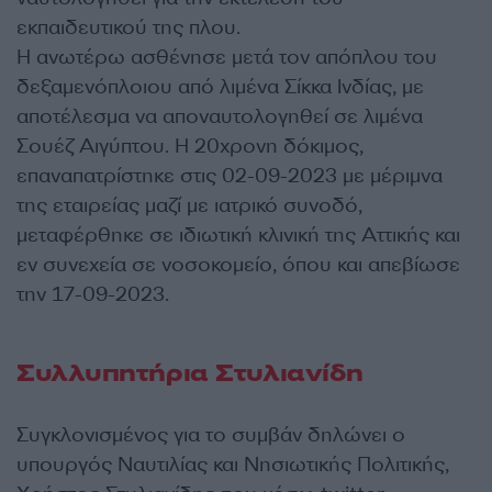
εκπαιδευτικού της πλου.
Η ανωτέρω ασθένησε μετά τον απόπλου του
δεξαμενόπλοιου από λιμένα Σίκκα Ινδίας, με
αποτέλεσμα να αποναυτολογηθεί σε λιμένα
Σουέζ Αιγύπτου. Η 20χρονη δόκιμος,
επαναπατρίστηκε στις 02-09-2023 με μέριμνα
της εταιρείας μαζί με ιατρικό συνοδό,
μεταφέρθηκε σε ιδιωτική κλινική της Αττικής και
εν συνεχεία σε νοσοκομείο, όπου και απεβίωσε
την 17-09-2023.
Συλλυπητήρια Στυλιανίδη
Συγκλονισμένος για το συμβάν δηλώνει ο
υπουργός Ναυτιλίας και Νησιωτικής Πολιτικής,