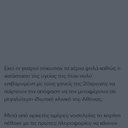
Εκεί οι γιατροί σήκωσαν τα χέρια ψηλά καθώς η
κατάσταση της υγείας της ήταν πολύ
επιβαρυμένη με τους γονείς της 20χρονης να
παίρνουν την απόφαση να την μεταφέρουν σε
μεγαλύτερη ιδιωτική κλινική της Αθήνας.
Μετά από αρκετές ημέρες νοσηλείας το κορίτσι
πέθανε με τις πρώτες πληροφορίες να κάνουν