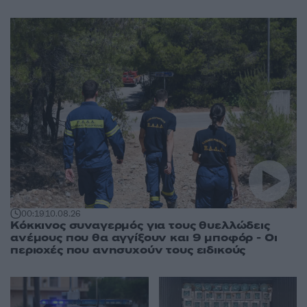
00:19
10.08.26
Κόκκινος συναγερμός για τους θυελλώδεις
ανέμους που θα αγγίξουν και 9 μποφόρ - Οι
περιοχές που ανησυχούν τους ειδικούς