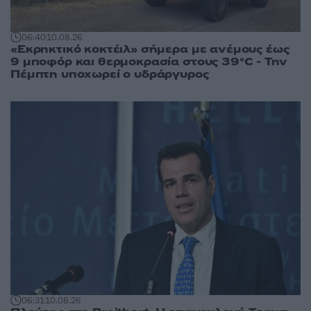
06:40
10.08.26
«Εκρηκτικό κοκτέιλ» σήμερα με ανέμους έως
9 μποφόρ και θερμοκρασία στους 39°C - Την
Πέμπτη υποχωρεί ο υδράργυρος
06:31
10.08.26