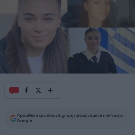
Προσθήκη του newsit.gr ως προτεινόμενη πηγή στην
Google