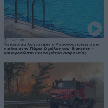
07:49
10.08.26
Τα κρίσιμα λεπτά πριν ο 4χρονος πνιγεί στην
πισίνα στην Πάρο: Ο ρόλος του ιδιοκτήτη -
ναυαγοσώστη και τα μέτρα ασφαλείας