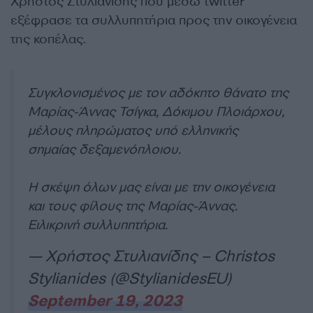
Χρήστος Στυλιανίδης που μέσω twitter
εξέφρασε τα συλλυπητήρια προς την οικογένεια
της κοπέλας.
Συγκλονισμένος με τον αδόκητο θάνατο της
Μαρίας-Άννας Τσίγκα, Δόκιμου Πλοιάρχου,
μέλους πληρώματος υπό ελληνικής
σημαίας δεξαμενόπλοιου.
Η σκέψη όλων μας είναι με την οικογένεια
και τους φίλους της Μαρίας-Άννας.
Ειλικρινή συλλυπητήρια.
— Χρήστος Στυλιανίδης – Christos
Stylianides (@StylianidesEU)
September 19, 2023