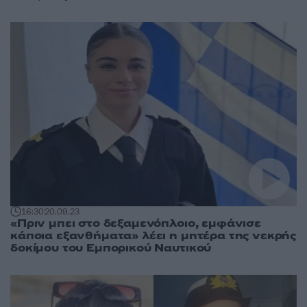
16:30
20.09.23
«Πριν μπει στο δεξαμενόπλοιο, εμφάνισε
κάποια εξανθήματα» λέει η μητέρα της νεκρής
δοκίμου του Εμπορικού Ναυτικού