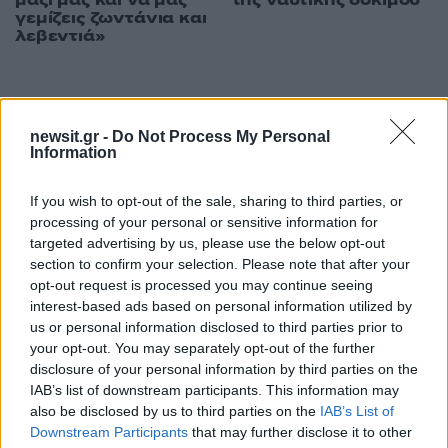
γεμίζεις ζωντάνια και
λεβεντιά»
ΔΙΑΦΗΜΙΣΗ
newsit.gr -
Do Not Process My Personal
Information
If you wish to opt-out of the sale, sharing to third parties, or
processing of your personal or sensitive information for
targeted advertising by us, please use the below opt-out
section to confirm your selection. Please note that after your
opt-out request is processed you may continue seeing
interest-based ads based on personal information utilized by
us or personal information disclosed to third parties prior to
your opt-out. You may separately opt-out of the further
disclosure of your personal information by third parties on the
IAB’s list of downstream participants. This information may
also be disclosed by us to third parties on the
IAB’s List of
Downstream Participants
that may further disclose it to other