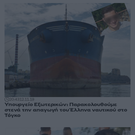
20:43
12.11.19
Υπουργείο Εξωτερικών: Παρακολουθούμε
στενά την απαγωγή του Έλληνα ναυτικού στο
Τόγκο