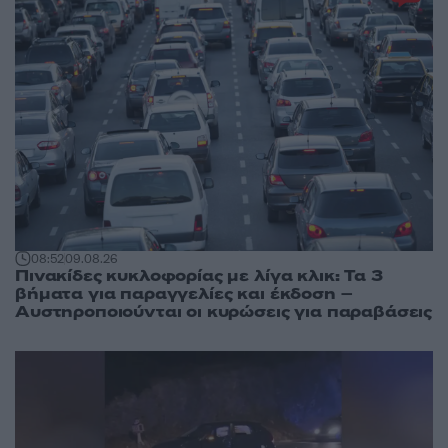
08:52
09.08.26
Πινακίδες κυκλοφορίας με λίγα κλικ: Τα 3
βήματα για παραγγελίες και έκδοση –
Αυστηροποιούνται οι κυρώσεις για παραβάσεις