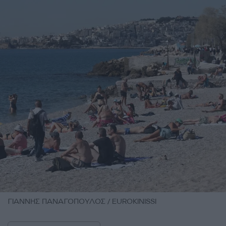
ΓΙΑΝΝΗΣ ΠΑΝΑΓΟΠΟΥΛΟΣ / EUROKINISSI