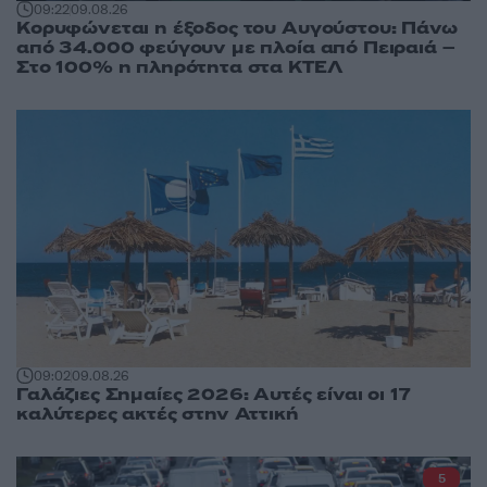
09:22
09.08.26
Κορυφώνεται η έξοδος του Αυγούστου: Πάνω
από 34.000 φεύγουν με πλοία από Πειραιά –
Στο 100% η πληρότητα στα ΚΤΕΛ
09:02
09.08.26
Γαλάζιες Σημαίες 2026: Αυτές είναι οι 17
καλύτερες ακτές στην Αττική
5