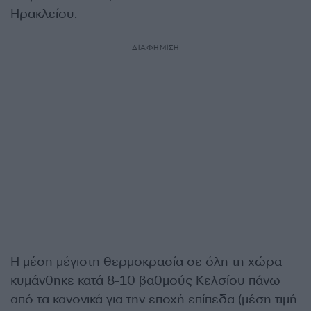
Ηρακλείου.
ΔΙΑΦΗΜΙΣΗ
Η μέση μέγιστη θερμοκρασία σε όλη τη χώρα
κυμάνθηκε κατά 8-10 βαθμούς Κελσίου πάνω
από τα κανονικά για την εποχή επίπεδα (μέση τιμή