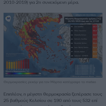
2010-2019) για 2η συνεχόμενη μέρα.
Θερμοκρασίες ρεκόρ για τον Μάρτιο κατέγραψε το meteo
Επιπλέον, η μέγιστη θερμοκρασία ξεπέρασε τους
25 βαθμούς Κελσίου σε 190 από τους 532 επί