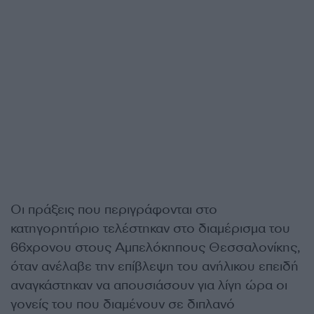
Οι πράξεις που περιγράφονται στο
κατηγορητήριο τελέστηκαν στο διαμέρισμα του
66χρονου στους Αμπελόκηπους Θεσσαλονίκης,
όταν ανέλαβε την επίβλεψη του ανήλικου επειδή
αναγκάστηκαν να απουσιάσουν για λίγη ώρα οι
γονείς του που διαμένουν σε διπλανό