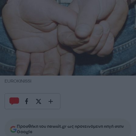
EUROKINISSI
Προσθήκη του newsit.gr ως προτεινόμενη πηγή στην
Google