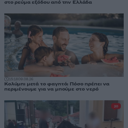
στο ρεύμα εξόδου από την Ελλάδα
15:18
09.08.26
Κολύμπι μετά το φαγητό: Πόσο πρέπει να
περιμένουμε για να μπούμε στο νερό
20