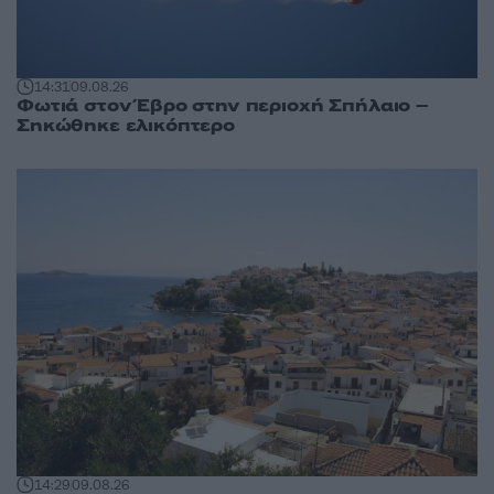
14:31
09.08.26
Φωτιά στον Έβρο στην περιοχή Σπήλαιο –
Σηκώθηκε ελικόπτερο
14:29
09.08.26