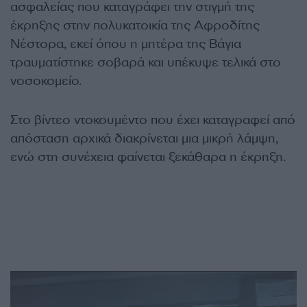
ασφαλείας που καταγράφει την στιγμή της
έκρηξης στην πολυκατοικία της Αφροδίτης
Νέστορα, εκεί όπου η μητέρα της Βάγια
τραυματίστηκε σοβαρά και υπέκυψε τελικά στο
νοσοκομείο.
Στο βίντεο ντοκουμέντο που έχει καταγραφεί από
απόσταση αρχικά διακρίνεται μια μικρή λάμψη,
ενώ στη συνέχεια φαίνεται ξεκάθαρα η έκρηξη.