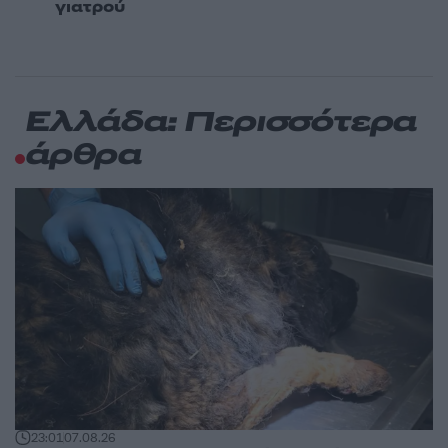
γιατρού
Ελλάδα: Περισσότερα
άρθρα
23:01
07.08.26