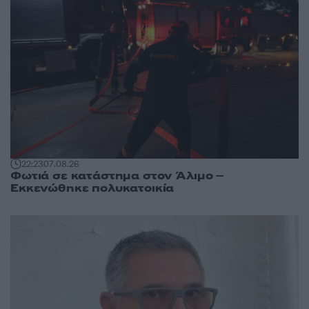
22:23
07.08.26
Φωτιά σε κατάστημα στον Άλιμο –
Εκκενώθηκε πολυκατοικία