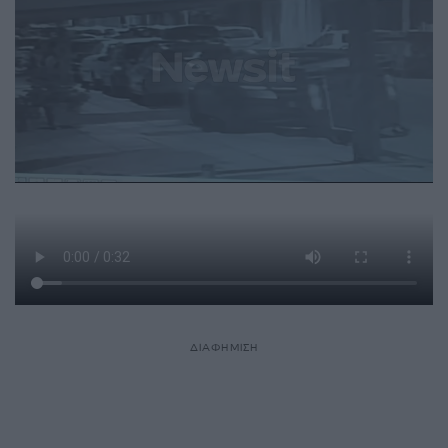
ΔΙΑΦΗΜΙΣΗ