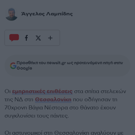
Άγγελος Λαμπίδης
Προσθήκη του newsit.gr ως προτεινόμενη πηγή στην
Google
Οι
εμπρηστικές επιθέσεις
στα σπίτια στελεχών
της ΝΔ στη
Θεσσαλονίκη
που οδήγησαν τη
70χρονη Βάγια Νέστορα στο θάνατο έχουν
συγκλονίσει τους πάντες.
Οι αστυνομικοί στη Θεσσαλονίκη αναλύουν με