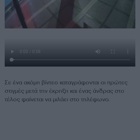
Σε ένα ακόμη βίντεο καταγράφονται οι πρώτες
στιγμές μετά την έκρηξη και ένας άνδρας στο
τέλος φαίνεται να μιλάει στο τηλέφωνο.