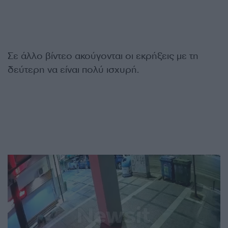
Σε άλλο βίντεο ακούγονται οι εκρήξεις με τη
δεύτερη να είναι πολύ ισχυρή.