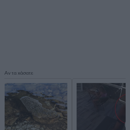
Αν τα χάσατε