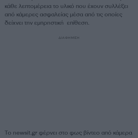
κάθε λεπτομέρεια το υλικό που έχουν συλλέξει
από κάμερες ασφαλείας μέσα από τις οποίες
δείχνει την εμπρηστική επίθεση.
ΔΙΑΦΗΜΙΣΗ
Το newsit.gr φέρνει στο φως βίντεο από κάμερα