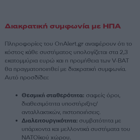
Διακρατική συμφωνία με ΗΠΑ
Πληροφορίες του OnΑlert.gr αναφέρουν ότι το
κόστος κάθε συστήματος υπολογίζεται στα 2,3
εκατομμύρια ευρώ και η προμήθεια των V-BAT
θα πραγματοποιηθεί με διακρατική συμφωνία.
Αυτό προσδίδει:
Θεσμική σταθερότητα:
σαφείς όροι,
διαθεσιμότητα υποστήριξης/
ανταλλακτικών, πιστοποιήσεις.
Διαλειτουργικότητα:
συμβατότητα με
υπάρχοντα και μελλοντικά συστήματα του
ΝΑΤΟϊκού χώρου.