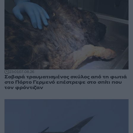
23:01
07.08.26
Σοβαρά τραυματισμένος σκύλος από τη φωτιά
στο Πόρτο Γερμενό επέστρεψε στο σπίτι που
τον φρόντιζαν