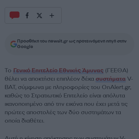
Προσθήκη του newsit.gr ως προτεινόμενη πηγή στην
Google
Το
Γενικό Επιτελείο Εθνικής Άμυνας
(ΓΕΕΘΑ)
θέλει να αποκτήσει επιπλέον δέκα
συστήματα
V-
BAT, σύμφωνα με πληροφορίες του OnAlert.gr,
καθώς το Στρατιωτικό Επιτελείο είναι απόλυτα
ικανοποιημένο από την εικόνα που έχει μετά τις
πρώτες αποστολές των δύο συστημάτων τα
οποία διαθέτει.
Αυτή η κίνηση απόκτησης των συστημάτων V-