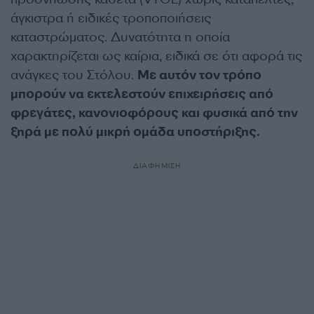
άγκιστρα ή ειδικές τροποποιήσεις
καταστρώματος. Δυνατότητα η οποία
χαρακτηρίζεται ως καίρια, ειδικά σε ότι αφορά τις
ανάγκες του Στόλου.
Με αυτόν τον τρόπο
μπορούν να εκτελεστούν επιχειρήσεις από
φρεγάτες, κανονιοφόρους και φυσικά από την
ξηρά με πολύ μικρή ομάδα υποστήριξης.
ΔΙΑΦΗΜΙΣΗ