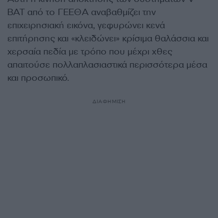
BAT από το ΓΕΕΘΑ αναβαθμίζει την
επιχειρησιακή εικόνα, γεφυρώνει κενά
επιτήρησης και «κλειδώνει» κρίσιμα θαλάσσια και
χερσαία πεδία με τρόπο που μέχρι χθες
απαιτούσε πολλαπλασιαστικά περισσότερα μέσα
και προσωπικό.
ΔΙΑΦΗΜΙΣΗ