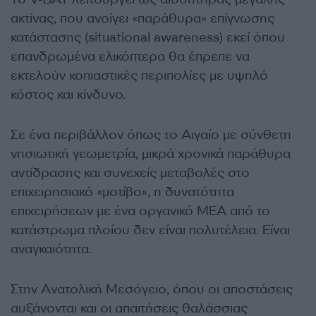
ακτίνας, που ανοίγει «παράθυρα» επίγνωσης
κατάστασης (situational awareness) εκεί όπου
επανδρωμένα ελικόπτερα θα έπρεπε να
εκτελούν κοπιαστικές περιπολίες με υψηλό
κόστος και κίνδυνο.
Σε ένα περιβάλλον όπως το Αιγαίο με σύνθετη
νησιωτική γεωμετρία, μικρά χρονικά παράθυρα
αντίδρασης και συνεχείς μεταβολές στο
επιχειρησιακό «μοτίβο», η δυνατότητα
επιχειρήσεων με ένα οργανικό ΜΕΑ από το
κατάστρωμα πλοίου δεν είναι πολυτέλεια. Είναι
αναγκαιότητα.
Στην Ανατολική Μεσόγειο, όπου οι αποστάσεις
αυξάνονται και οι απαιτήσεις θαλάσσιας