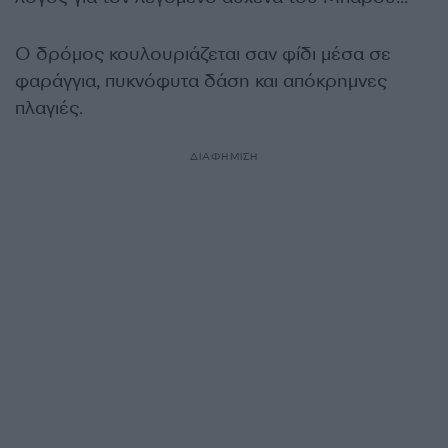
Ο δρόμος κουλουριάζεται σαν φίδι μέσα σε
φαράγγια, πυκνόφυτα δάση και απόκρημνες
πλαγιές.
ΔΙΑΦΗΜΙΣΗ