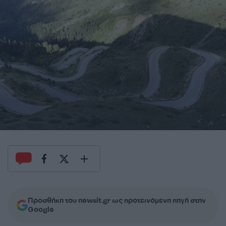
Προσθήκη του newsit.gr ως προτεινόμενη πηγή στην
Google