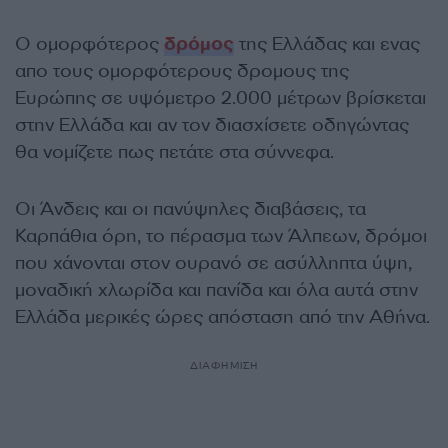
Ο ομορφότερος
δρόμος
της Ελλάδας και ενας
απο τους ομορφότερους δρομους της
Ευρώπης σε υψόμετρο 2.000 μέτρων βρίσκεται
στην Ελλάδα και αν τον διασχίσετε οδηγώντας
θα νομίζετε πως πετάτε στα σύννεφα.
Οι Άνδεις και οι πανύψηλες διαβάσεις, τα
Καρπάθια όρη, το πέρασμα των Άλπεων, δρόμοι
που χάνονται στον ουρανό σε ασύλληπτα ύψη,
μοναδική χλωρίδα και πανίδα και όλα αυτά στην
Ελλάδα μερικές ώρες απόσταση από την Αθήνα.
ΔΙΑΦΗΜΙΣΗ