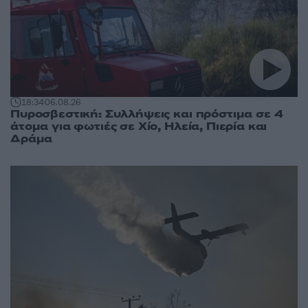
18:34
06.08.26
Πυροσβεστική: Συλλήψεις και πρόστιμα σε 4
άτομα για φωτιές σε Χίο, Ηλεία, Πιερία και
Δράμα