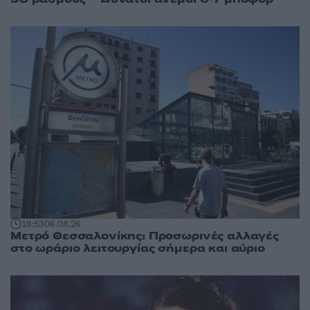
18:53
06.08.26
Μετρό Θεσσαλονίκης: Προσωρινές αλλαγές
στο ωράριο λειτουργίας σήμερα και αύριο