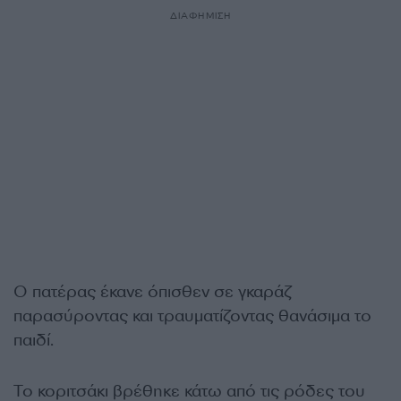
ΔΙΑΦΗΜΙΣΗ
Ο πατέρας έκανε όπισθεν σε γκαράζ
παρασύροντας και τραυματίζοντας θανάσιμα το
παιδί.
Το κοριτσάκι βρέθηκε κάτω από τις ρόδες του