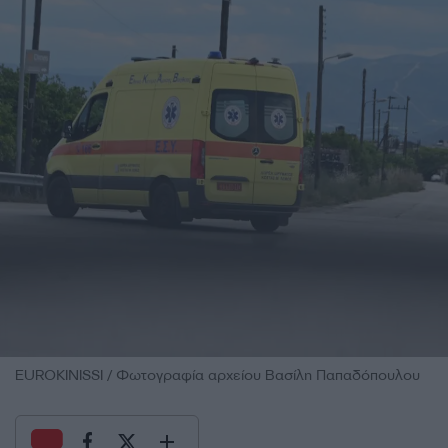
EUROKINISSI / Φωτογραφία αρχείου Βασίλη Παπαδόπουλου