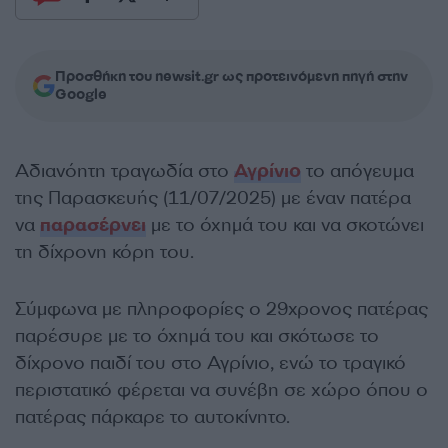
Προσθήκη του newsit.gr ως προτεινόμενη πηγή στην
Google
Αδιανόητη τραγωδία στο
Αγρίνιο
το απόγευμα
της Παρασκευής (11/07/2025) με έναν πατέρα
να
παρασέρνει
με το όχημά του και να σκοτώνει
τη δίχρονη κόρη του.
Σύμφωνα με πληροφορίες ο 29χρονος πατέρας
παρέσυρε με το όχημά του και σκότωσε το
δίχρονο παιδί του στο Αγρίνιο, ενώ το τραγικό
περιστατικό φέρεται να συνέβη σε χώρο όπου ο
πατέρας πάρκαρε το αυτοκίνητο.