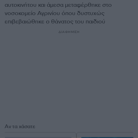
αυτοκινήτου και άμεσα μεταφέρθηκε στο
νοσοκομείο Αγρινίου όπου δυστυχώς
επιβεβαιώθηκε ο θάνατος του παιδιού
ΔΙΑΦΗΜΙΣΗ
Αν τα χάσατε