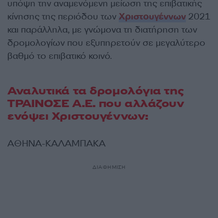
υπόψη την αναμενόμενη μείωση της επιβατικής
κίνησης της περιόδου των
Χριστουγέννων
2021
και παράλληλα, με γνώμονα τη διατήρηση των
δρομολογίων που εξυπηρετούν σε μεγαλύτερο
βαθμό το επιβατικό κοινό.
Αναλυτικά τα δρομολόγια της
ΤΡΑΙΝΟΣΕ Α.Ε. που αλλάζουν
ενόψει Χριστουγέννων:
ΑΘΗΝΑ-ΚΑΛΑΜΠΑΚΑ
ΔΙΑΦΗΜΙΣΗ