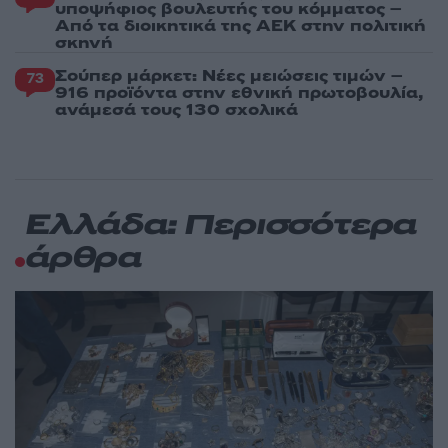
υποψήφιος βουλευτής του κόμματος –
Από τα διοικητικά της ΑΕΚ στην πολιτική
σκηνή
Σούπερ μάρκετ: Νέες μειώσεις τιμών –
73
916 προϊόντα στην εθνική πρωτοβουλία,
ανάμεσά τους 130 σχολικά
Ελλάδα: Περισσότερα
άρθρα