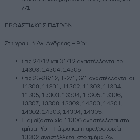
7/1
ΠΡΟΑΣΤΙΑΚΟΣ ΠΑΤΡΩΝ
Στη γραμμή Αγ. Ανδρέας – Ρίο:
Στις 24/12 και 31/12 αναστέλλονται το
14303, 14304, 14305
Στις 25-26/12, 1-2/1, 6/1 αναστέλλονται οι
11300, 11301, 11302, 11303, 11304,
11305, 13303, 13304, 13305, 13306,
13307, 13308, 13309, 14300, 14301,
14302, 14303, 14304, 14305.
Η αμαξοστοιχία 11306 αναστέλλεται στο
τμήμα Ρίο – Πάτρα και η αμαξοστοιχία
13302 αναστέλλεται στο τμήμα Αγ.