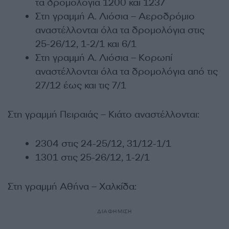
τα δρομολόγια 1200 και 1237
Στη γραμμή Α. Λιόσια – Αεροδρόμιο
αναστέλλονται όλα τα δρομολόγια στις
25-26/12, 1-2/1 και 6/1
Στη γραμμή Α. Λιόσια – Κορωπί
αναστέλλονται όλα τα δρομολόγια από τις
27/12 έως και τις 7/1
Στη γραμμή Πειραιάς – Κιάτο αναστέλλονται:
2304 στις 24-25/12, 31/12-1/1
1301 στις 25-26/12, 1-2/1
Στη γραμμή Αθήνα – Χαλκίδα:
ΔΙΑΦΗΜΙΣΗ