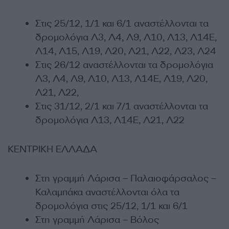
Στις 25/12, 1/1 και 6/1 αναστέλλονται τα
δρομολόγια Λ3, Λ4, Λ9, Λ10, Λ13, Λ14Ε,
Λ14, Λ15, Λ19, Λ20, Λ21, Λ22, Λ23, Λ24
Στις 26/12 αναστέλλονται τα δρομολόγια
Λ3, Λ4, Λ9, Λ10, Λ13, Λ14Ε, Λ19, Λ20,
Λ21, Λ22,
Στις 31/12, 2/1 και 7/1 αναστέλλονται τα
δρομολόγια Λ13, Λ14Ε, Λ21, Λ22
ΚΕΝΤΡΙΚΗ ΕΛΛΑΔΑ
Στη γραμμή Λάρισα – Παλαιοφάρσαλος –
Καλαμπάκα αναστέλλονται όλα τα
δρομολόγια στις 25/12, 1/1 και 6/1
Στη γραμμή Λάρισα – Βόλος