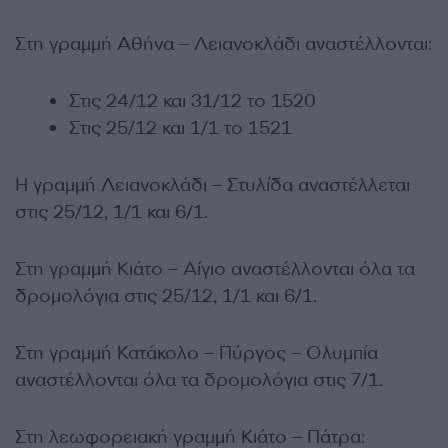
Στη γραμμή Αθήνα – Λειανοκλάδι αναστέλλονται:
Στις 24/12 και 31/12 το 1520
Στις 25/12 και 1/1 το 1521
Η γραμμή Λειανοκλάδι – Στυλίδα αναστέλλεται
στις 25/12, 1/1 και 6/1.
Στη γραμμή Κιάτο – Αίγιο αναστέλλονται όλα τα
δρομολόγια στις 25/12, 1/1 και 6/1.
Στη γραμμή Κατάκολο – Πύργος – Ολυμπία
αναστέλλονται όλα τα δρομολόγια στις 7/1.
Στη λεωφορειακή γραμμή Κιάτο – Πάτρα: