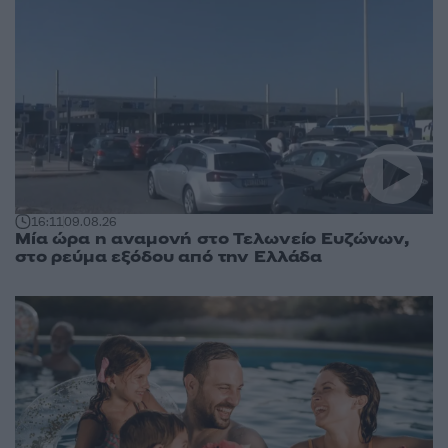
16:11
09.08.26
Μία ώρα η αναμονή στο Τελωνείο Ευζώνων,
στο ρεύμα εξόδου από την Ελλάδα