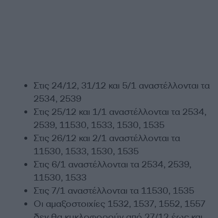
Στις 24/12, 31/12 και 5/1 αναστέλλονται τα
2534, 2539
Στις 25/12 και 1/1 αναστέλλονται τα 2534,
2539, 11530, 1533, 1530, 1535
Στις 26/12 και 2/1 αναστέλλονται τα
11530, 1533, 1530, 1535
Στις 6/1 αναστέλλονται τα 2534, 2539,
11530, 1533
Στις 7/1 αναστέλλονται τα 11530, 1535
Οι αμαξοστοιχίες 1532, 1537, 1552, 1557
δεν θα κυκλοφορούν από 27/12 έως και