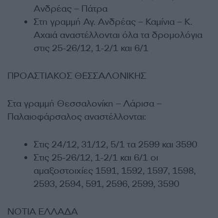
Ανδρέας – Πάτρα
Στη γραμμή Αγ. Ανδρέας – Καμίνια – Κ.
Αχαιά αναστέλλονται όλα τα δρομολόγια
στις 25-26/12, 1-2/1 και 6/1
ΠΡΟΑΣΤΙΑΚΟΣ ΘΕΣΣΑΛΟΝΙΚΗΣ
Στα γραμμή Θεσσαλονίκη – Λάρισα –
Παλαιοφάρσαλος αναστέλλονται:
Στις 24/12, 31/12, 5/1 τα 2599 και 3590
Στις 25-26/12, 1-2/1 και 6/1 οι
αμαξοστοιχίες 1591, 1592, 1597, 1598,
2593, 2594, 591, 2596, 2599, 3590
ΝΟΤΙΑ ΕΛΛΑΔΑ