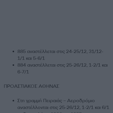
885 αναστέλλεται στις 24-25/12, 31/12-
1/1 και 5-6/1
884 αναστέλλεται στις 25-26/12, 1-2/1 και
6-7/1
ΠΡΟΑΣΤΙΑΚΟΣ ΑΘΗΝΑΣ
Στη γραμμή Πειραιάς – Αεροδρόμιο
αναστέλλονται στις 25-26/12, 1-2/1 και 6/1