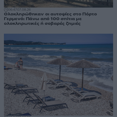
06:47
07.08.26
Ολοκληρώθηκαν οι αυτοψίες στο Πόρτο
Γερμενό: Πάνω από 100 σπίτια με
ολοκληρωτικές ή σοβαρές ζημιές