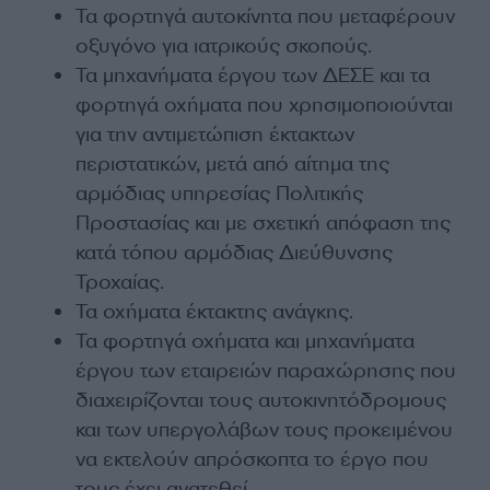
Τα φορτηγά αυτοκίνητα που μεταφέρουν
οξυγόνο για ιατρικούς σκοπούς.
Τα μηχανήματα έργου των ΔΕΣΕ και τα
φορτηγά οχήματα που χρησιμοποιούνται
για την αντιμετώπιση έκτακτων
περιστατικών, μετά από αίτημα της
αρμόδιας υπηρεσίας Πολιτικής
Προστασίας και με σχετική απόφαση της
κατά τόπου αρμόδιας Διεύθυνσης
Τροχαίας.
Τα οχήματα έκτακτης ανάγκης.
Τα φορτηγά οχήματα και μηχανήματα
έργου των εταιρειών παραχώρησης που
διαχειρίζονται τους αυτοκινητόδρομους
και των υπεργολάβων τους προκειμένου
να εκτελούν απρόσκοπτα το έργο που
τους έχει ανατεθεί.