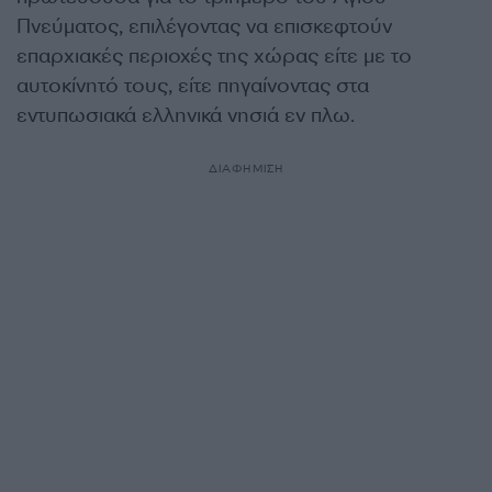
Πνεύματος, επιλέγοντας να επισκεφτούν
επαρχιακές περιοχές της χώρας είτε με το
αυτοκίνητό τους, είτε πηγαίνοντας στα
εντυπωσιακά ελληνικά νησιά εν πλω.
ΔΙΑΦΗΜΙΣΗ