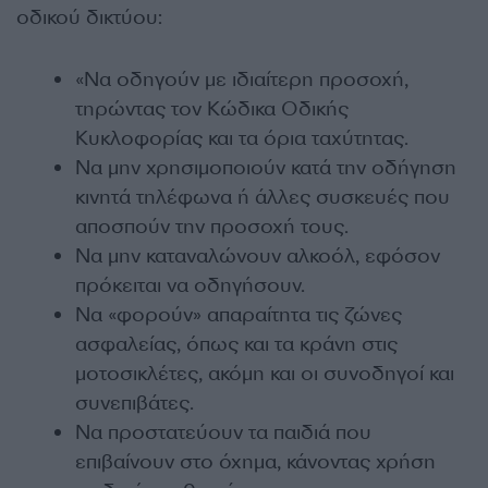
οδικού δικτύου:
«Να οδηγούν με ιδιαίτερη προσοχή,
τηρώντας τον Κώδικα Οδικής
Κυκλοφορίας και τα όρια ταχύτητας.
Να μην χρησιμοποιούν κατά την οδήγηση
κινητά τηλέφωνα ή άλλες συσκευές που
αποσπούν την προσοχή τους.
Να μην καταναλώνουν αλκοόλ, εφόσον
πρόκειται να οδηγήσουν.
Να «φορούν» απαραίτητα τις ζώνες
ασφαλείας, όπως και τα κράνη στις
μοτοσικλέτες, ακόμη και οι συνοδηγοί και
συνεπιβάτες.
Να προστατεύουν τα παιδιά που
επιβαίνουν στο όχημα, κάνοντας χρήση