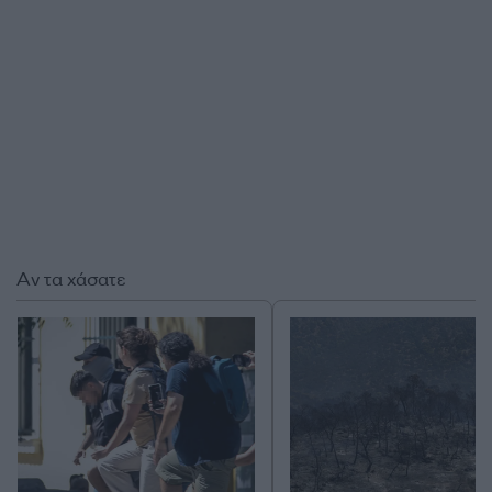
Αν τα χάσατε