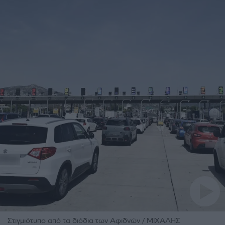
Στιγμιότυπο από τα διόδια των Αφιδνών / ΜΙΧΑΛΗΣ