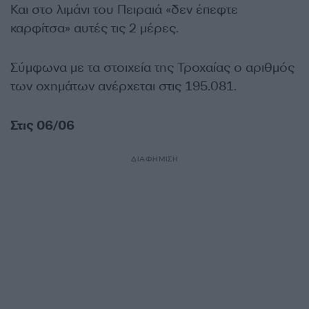
Και στο λιμάνι του Πειραιά «δεν έπεφτε
καρφίτσα» αυτές τις 2 μέρες.
Σύμφωνα με τα στοιχεία της Τροχαίας ο αριθμός
των οχημάτων ανέρχεται στις 195.081.
Στις 06/06
ΔΙΑΦΗΜΙΣΗ