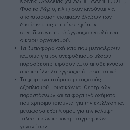
Κοινής Ωφέλειας (ΔΕΔΔΗΕ, ΑΔΜΗΕ, ΟΤΕ,
Φυσικό Αέριο, κ.λπ.) όταν κινούνται για
αποκατάσταση έκτακτων βλαβών των
δικτύων τους και μόνο εφόσον
συνοδεύονται από έγγραφη εντολή του
οικείου οργανισμού.
Τα βυτιοφόρα οχήματα που μεταφέρουν
καύσιμα για τον ανεφοδιασμό μέσων
πυρόσβεσης, εφόσον αυτό αποδεικνύεται
από κατάλληλα έγγραφα ή παραστατικά.
Τα φορτηγά οχήματα μεταφοράς
εξοπλισμού μουσικών και θεατρικών
παραστάσεων και τα φορτηγά οχήματα
που χρησιμοποιούνται για την εκτέλεση και
μεταφορά εξοπλισμού για την κάλυψη
τηλεοπτικών και κινηματογραφικών
γεγονότων.