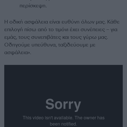
περίσκεψη.
Η οδική ασφάλεια είναι ευθύνη όλων μας. Κάθε
επιλογή πίσω από το τιμόνι έχει συνέπειες – για
εμάς, τους συνεπιβάτες και τους γύρω μας.
Οδηγούμε υπεύθυνα, ταξιδεύουμε με
ασφάλεια».