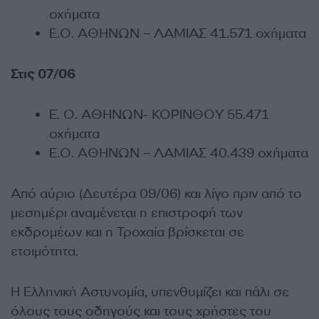
οχήματα
Ε.Ο. ΑΘΗΝΩΝ – ΛΑΜΙΑΣ 41.571 οχήματα
Στις 07/06
Ε. Ο. ΑΘΗΝΩΝ- ΚΟΡΙΝΘΟΥ 55.471
οχήματα
Ε.Ο. ΑΘΗΝΩΝ – ΛΑΜΙΑΣ 40.439 οχήματα
Από αύριο (Δευτέρα 09/06) και λίγο πριν από το
μεσημέρι αναμένεται η επιστροφή των
εκδρομέων και η Τροχαία βρίσκεται σε
ετοιμότητα.
Η Ελληνική Αστυνομία, υπενθυμίζει και πάλι σε
όλους τους οδηγούς και τους χρήστες του