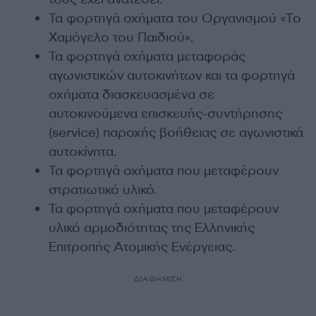
Τα φορτηγά οχήματα του Οργανισμού «Το
Χαμόγελο του Παιδιού».
Τα φορτηγά οχήματα μεταφοράς
αγωνιστικών αυτοκινήτων και τα φορτηγά
οχήματα διασκευασμένα σε
αυτοκινούμενα επισκευής-συντήρησης
(service) παροχής βοήθειας σε αγωνιστικά
αυτοκίνητα.
Τα φορτηγά οχήματα που μεταφέρουν
στρατιωτικό υλικό.
Τα φορτηγά οχήματα που μεταφέρουν
υλικό αρμοδιότητας της Ελληνικής
Επιτροπής Ατομικής Ενέργειας.
ΔΙΑΦΗΜΙΣΗ