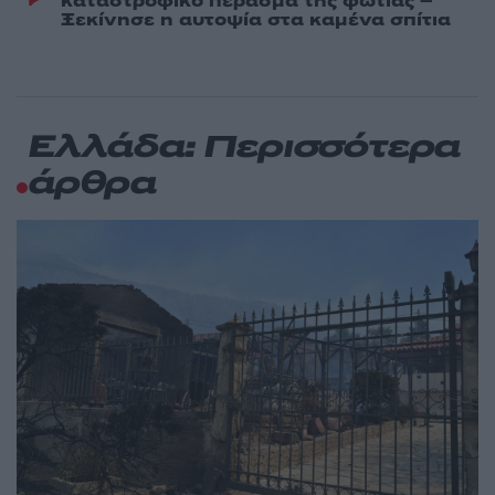
καταστροφικό πέρασμα της φωτιάς –
Ξεκίνησε η αυτοψία στα καμένα σπίτια
Ελλάδα: Περισσότερα
άρθρα