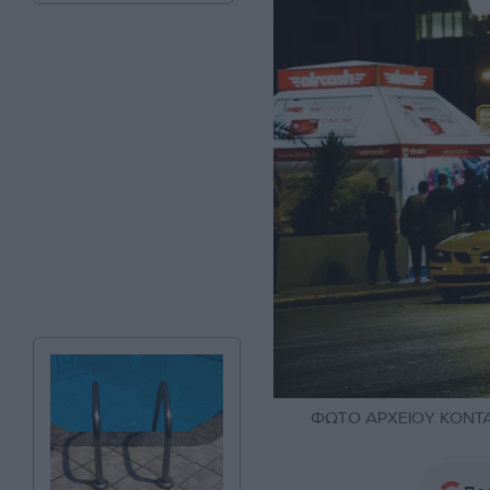
ΦΩΤΟ ΑΡΧΕΙΟΥ ΚΟΝΤΑΡ