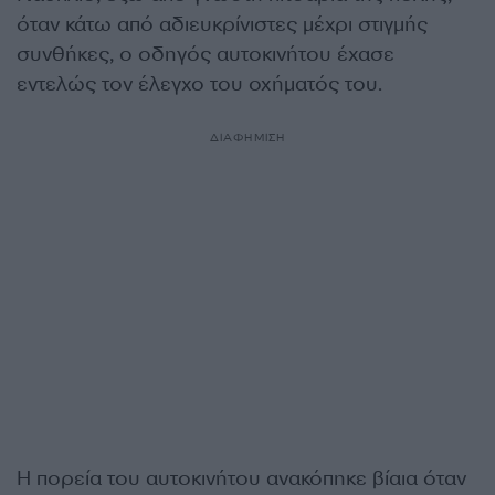
όταν κάτω από αδιευκρίνιστες μέχρι στιγμής
συνθήκες, ο οδηγός αυτοκινήτου έχασε
εντελώς τον έλεγχο του οχήματός του.
ΔΙΑΦΗΜΙΣΗ
Η πορεία του αυτοκινήτου ανακόπηκε βίαια όταν