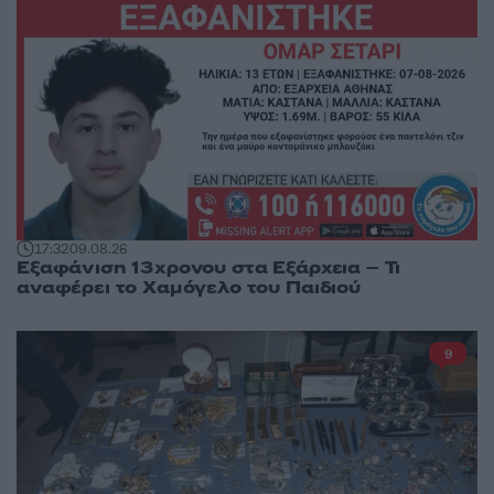
17:32
09.08.26
Εξαφάνιση 13χρονου στα Εξάρχεια – Τι
αναφέρει το Χαμόγελο του Παιδιού
9