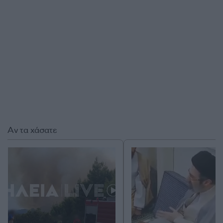
Αν τα χάσατε