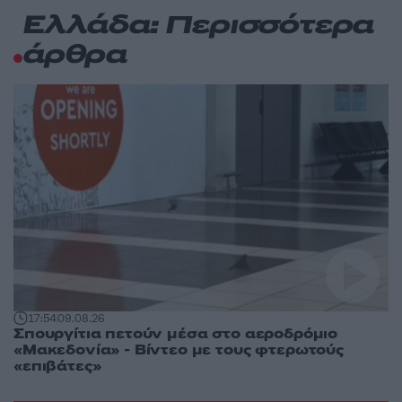
Ελλάδα: Περισσότερα
άρθρα
17:54
09.08.26
Σπουργίτια πετούν μέσα στο αεροδρόμιο
«Μακεδονία» - Βίντεο με τους φτερωτούς
«επιβάτες»