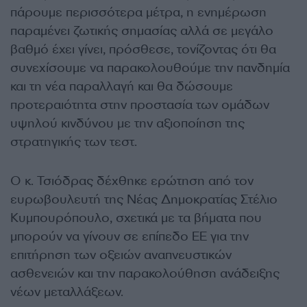
πάρουμε περισσότερα μέτρα, η ενημέρωση
παραμένει ζωτικής σημασίας αλλά σε μεγάλο
βαθμό έχει γίνει, πρόσθεσε, τονίζοντας ότι θα
συνεχίσουμε να παρακολουθούμε την πανδημία
και τη νέα παραλλαγή και θα δώσουμε
προτεραιότητα στην προστασία των ομάδων
υψηλού κινδύνου με την αξιοποίηση της
στρατηγικής των τεστ.
Ο κ. Τσιόδρας δέχθηκε ερώτηση από τον
ευρωβουλευτή της Νέας Δημοκρατίας Στέλιο
Κυμπουρόπουλο, σχετικά με τα βήματα που
μπορούν να γίνουν σε επίπεδο ΕΕ για την
επιτήρηση των οξειών αναπνευστικών
ασθενειών και την παρακολούθηση ανάδειξης
νέων μεταλλάξεων.