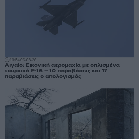
19:54
06.08.26
Αιγαίο: Εικονική αερομαχία με οπλισμένα
τουρκικά F-16 – 10 παραβάσεις και 17
παραβιάσεις ο απολογισμός