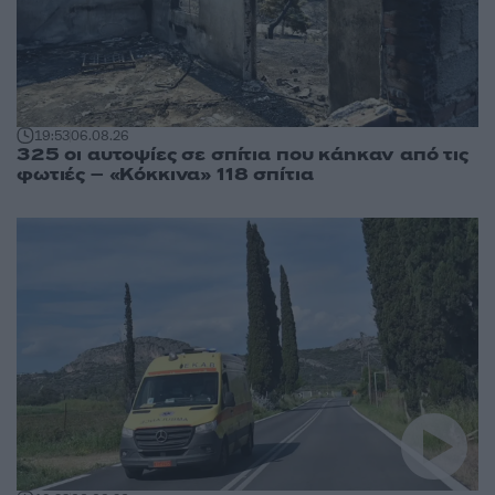
19:53
06.08.26
325 οι αυτοψίες σε σπίτια που κάηκαν από τις
φωτιές – «Κόκκινα» 118 σπίτια