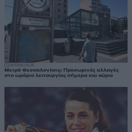
18:53
06.08.26
Μετρό Θεσσαλονίκης: Προσωρινές αλλαγές
στο ωράριο λειτουργίας σήμερα και αύριο