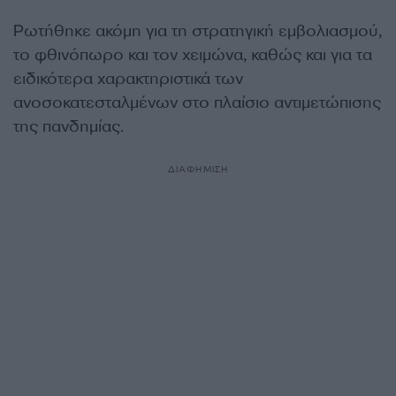
Ρωτήθηκε ακόμη για τη στρατηγική εμβολιασμού,
το φθινόπωρο και τον χειμώνα, καθώς και για τα
ειδικότερα χαρακτηριστικά των
ανοσοκατεσταλμένων στο πλαίσιο αντιμετώπισης
της πανδημίας.
ΔΙΑΦΗΜΙΣΗ