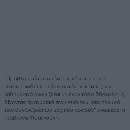
“Προβληματίστηκα τόσο πολύ και είπα να
κινητοποιηθώ για όλον αυτόν το κόσμο, που
καθημερινά αγωνίζεται με έναν τόσο δύσκολο ιό,
δίνοντας πραγματικά την ψυχή του, στο πλευρό
των συνανθρώπων μας που νοσούν” αναφέρει η
Τζοβάννα Φραγκούλη.