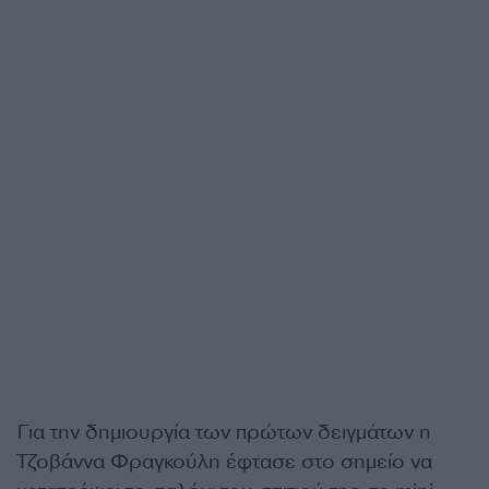
Για την δημιουργία των πρώτων δειγμάτων η
Τζοβάννα Φραγκούλη έφτασε στο σημείο να