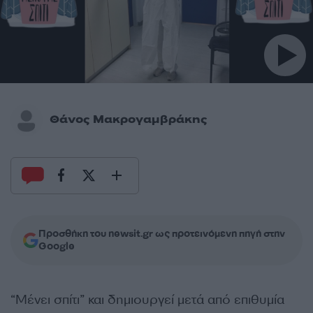
Θάνος Μακρογαμβράκης
Προσθήκη του newsit.gr ως προτεινόμενη πηγή στην
Google
“Μένει σπίτι” και δημιουργεί μετά από επιθυμία