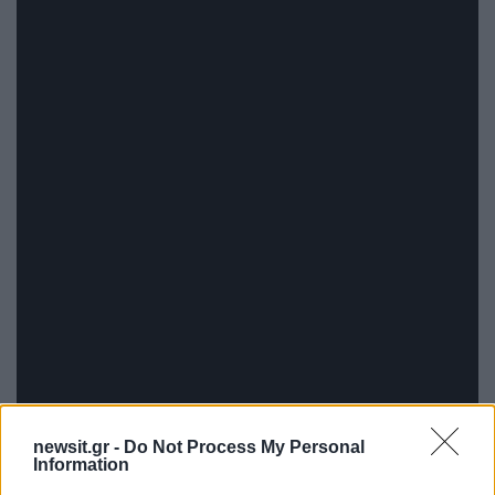
newsit.gr -
Do Not Process My Personal
Information