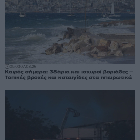
05:03
07.08.26
Καιρός σήμερα: 38άρια και ισχυροί βοριάδες –
Τοπικές βροχές και καταιγίδες στα ηπειρωτικά