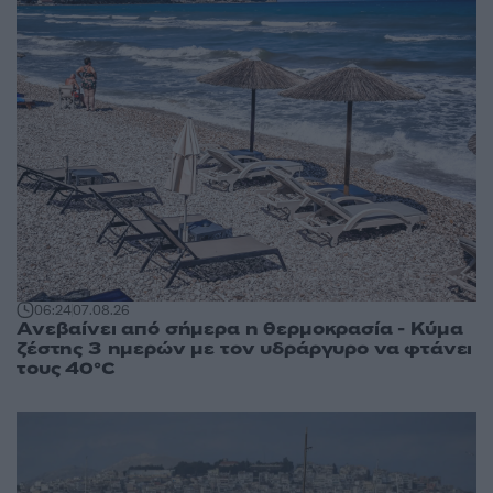
06:24
07.08.26
Ανεβαίνει από σήμερα η θερμοκρασία - Κύμα
ζέστης 3 ημερών με τον υδράργυρο να φτάνει
τους 40°C