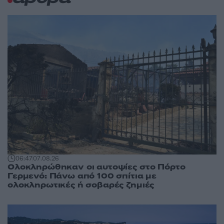
06:47
07.08.26
Ολοκληρώθηκαν οι αυτοψίες στο Πόρτο
Γερμενό: Πάνω από 100 σπίτια με
ολοκληρωτικές ή σοβαρές ζημιές