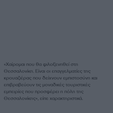
«Χαίρομαι που θα φιλοξενηθεί στη
Θεσσαλονίκη. Είναι οι επαγγελματίες της
κρουαζιέρας που δείχνουν εμπιστοσύνη και
επιβραβεύουν τις μοναδικές τουριστικές
εμπειρίες που προσφέρει η πόλη της
Θεσσαλονίκης», είπε χαρακτηριστικά.