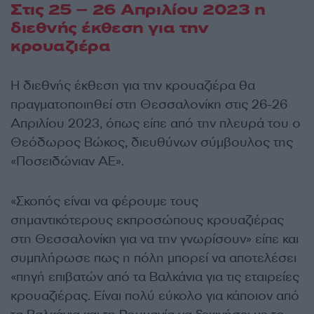
Στις 25 – 26 Απριλίου 2023 η
διεθνής έκθεση για την
κρουαζιέρα
Η διεθνής έκθεση για την κρουαζιέρα θα
πραγματοποιηθεί στη Θεσσαλονίκη στις 26-26
Απριλίου 2023, όπως είπε από την πλευρά του ο
Θεόδωρος Βώκος, διευθύνων σύμβουλος της
«Ποσειδώνιαν ΑΕ».
«Σκοπός είναι να φέρουμε τους
σημαντικότερους εκπροσώπους κρουαζιέρας
στη Θεσσαλονίκη για να την γνωρίσουν» είπε και
συμπλήρωσε πως η πόλη μπορεί να αποτελέσει
«πηγή επιβατών από τα Βαλκάνια για τις εταιρείες
κρουαζιέρας. Είναι πολύ εύκολο για κάποιον από