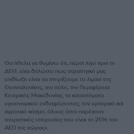
Θα ήθελα να θυμίσω ότι, πέρσι λίγο πριν τη
ΔΕΘ, είχα δηλώσει πως στρατηγική μας
επιδίωξη είναι να στηρίξουμε το λιμάνι της
Θεσσαλονίκης, την πόλη, την Περιφέρεια
Κεντρικής Μακεδονίας, τα καταστήματα
υγειονομικού ενδιαφέροντος, τον εμπορικό και
αγροτικό κόσμο, όλους όσοι παρέχουν
τουριστικές υπηρεσίες που είναι το 25% του
ΑΕΠ της χώρας».