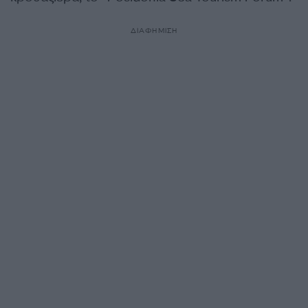
ΔΙΑΦΗΜΙΣΗ