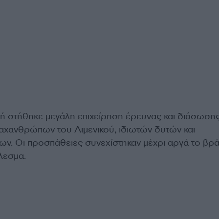
μή στήθηκε μεγάλη επιχείρηση έρευνας και διάσωσης
αχανθρώπων του Λιμενικού, ιδιωτών δυτών και
ν. Οι προσπάθειες συνεχίστηκαν μέχρι αργά το βρά
λεσμα.