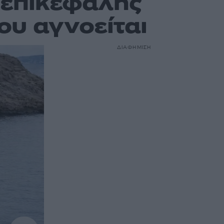
 επικεφαλής
ου αγνοείται
ΔΙΑΦΗΜΙΣΗ