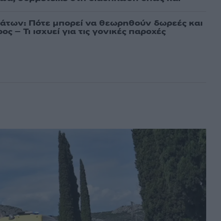
άτων: Πότε μπορεί να θεωρηθούν δωρεές και
ος – Τι ισχυεί για τις γονικές παροχές