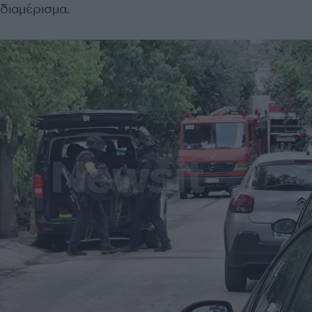
διαμέρισμα.