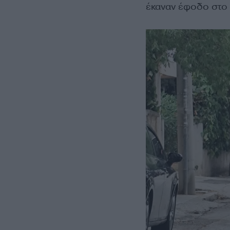
έκαναν έφοδο στο 