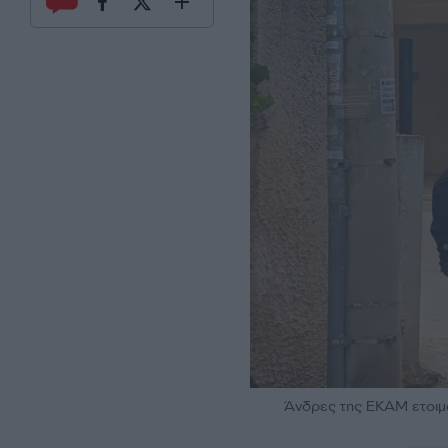
Άνδρες της ΕΚΑΜ ετοιμά