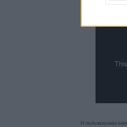
Η πολυκατοικία εκ