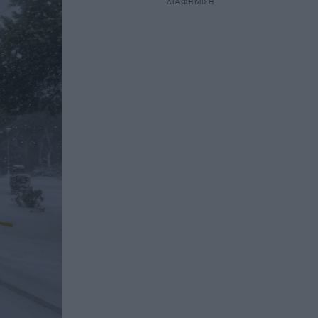
ΔΙΑΦΗΜΙΣΗ