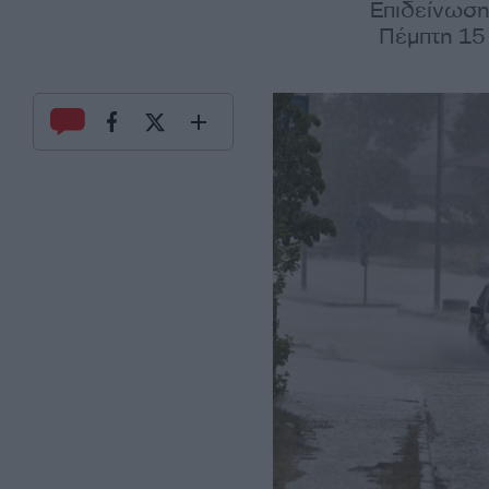
Επιδείνωση
Πέμπτη 15 