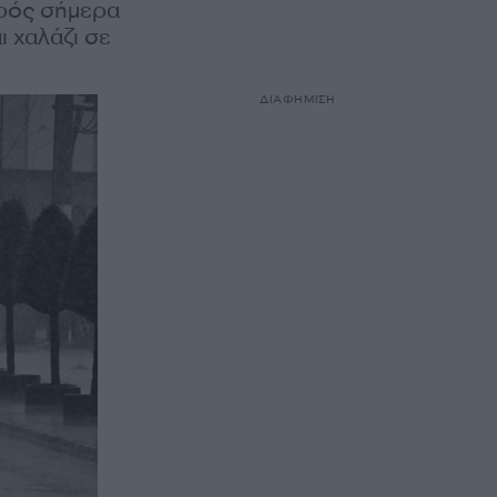
ιρός σήμερα
ι χαλάζι σε
ΔΙΑΦΗΜΙΣΗ