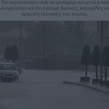
 θα παρουσιάσει από το μεσημέρι και μετά ο κα
Αυγούστου και θα έχουμε βροχές, καταιγίδες κα
αρκετές περιοχές της χώρας.