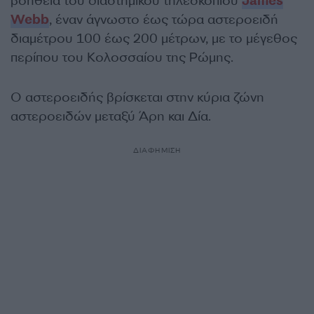
βοήθεια του διαστημικού τηλεσκοπίου
James
Webb
, έναν άγνωστο έως τώρα αστεροειδή
διαμέτρου 100 έως 200 μέτρων, με το μέγεθος
περίπου του Κολοσσαίου της Ρώμης.
Ο αστεροειδής βρίσκεται στην κύρια ζώνη
αστεροειδών μεταξύ Άρη και Δία.
ΔΙΑΦΗΜΙΣΗ