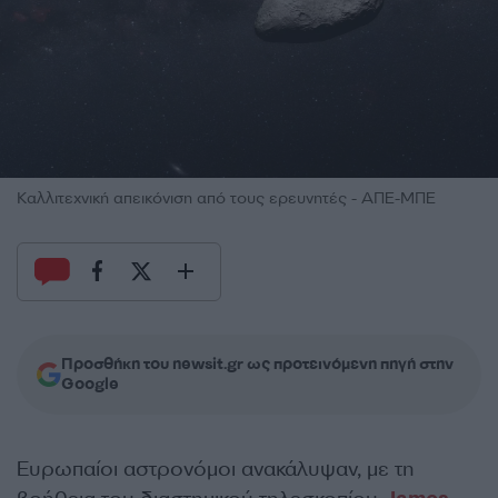
Καλλιτεχνική απεικόνιση από τους ερευνητές - ΑΠΕ-ΜΠΕ
Προσθήκη του newsit.gr ως προτεινόμενη πηγή στην
Google
Ευρωπαίοι αστρονόμοι ανακάλυψαν, με τη