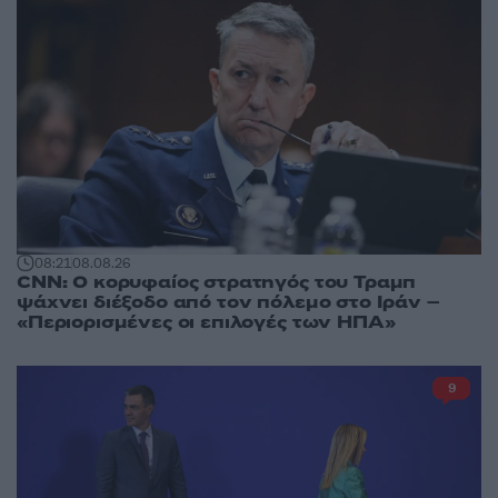
08:21
08.08.26
CNN: Ο κορυφαίος στρατηγός του Τραμπ
ψάχνει διέξοδο από τον πόλεμο στο Ιράν –
«Περιορισμένες οι επιλογές των ΗΠΑ»
9