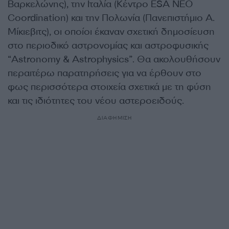
Βαρκελώνης), την Ιταλία (Κέντρο ESA NEO
Coordination) και την Πολωνία (Πανεπιστήμιο Α.
Μίκιεβιτς), οι οποίοι έκαναν σχετική δημοσίευση
στο περιοδικό αστρονομίας και αστροφυσικής
“Astronomy & Astrophysics”. Θα ακολουθήσουν
περαιτέρω παρατηρήσεις για να έρθουν στο
φως περισσότερα στοιχεία σχετικά με τη φύση
και τις ιδιότητες του νέου αστεροειδούς.
ΔΙΑΦΗΜΙΣΗ