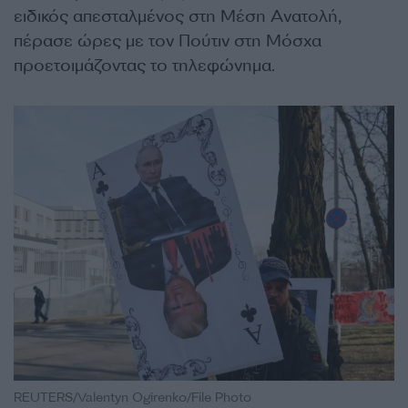
ειδικός απεσταλμένος στη Μέση Ανατολή,
πέρασε ώρες με τον Πούτιν στη Μόσχα
προετοιμάζοντας το τηλεφώνημα.
REUTERS/Valentyn Ogirenko/File Photo