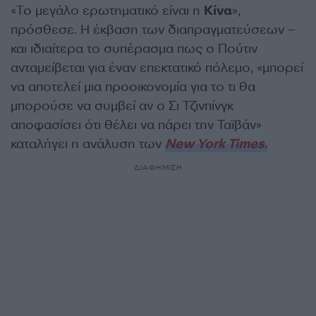
«Το μεγάλο ερωτηματικό είναι η
Κίνα
»,
πρόσθεσε. Η έκβαση των διαπραγματεύσεων –
και ιδιαίτερα το συπέρασμα πως ο Πούτιν
ανταμείβεται για έναν επεκτατικό πόλεμο, «μπορεί
να αποτελεί μια προοικονομία για το τι θα
μπορούσε να συμβεί αν ο Σι Τζινπίνγκ
αποφασίσει ότι θέλει να πάρει την Ταϊβάν»
καταλήγει η ανάλυση των
New York Times.
ΔΙΑΦΗΜΙΣΗ