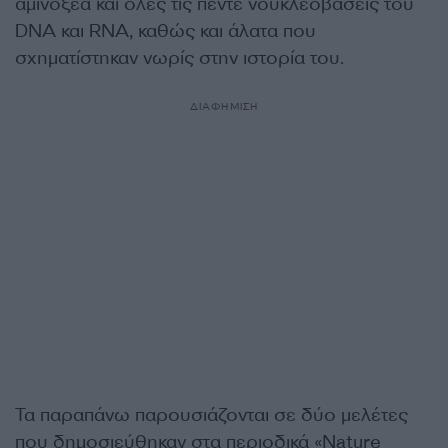
αμινοξέα και όλες τις πέντε νουκλεοβάσεις του
DNA και RNA, καθώς και άλατα που
σχηματίστηκαν νωρίς στην ιστορία του.
ΔΙΑΦΗΜΙΣΗ
Τα παραπάνω παρουσιάζονται σε δύο μελέτες
που δημοσιεύθηκαν στα περιοδικά «Nature