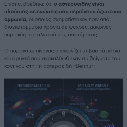
Επίσης, βρέθηκε ότι
ο αστεροειδής είναι
πλούσιος σε ενώσεις που περιέχουν άζωτο και
αμμωνία
, οι οποίες σχηματίστηκαν πριν από
δισεκατομμύρια χρόνια σε ψυχρές, μακρινές
περιοχές του ηλιακού μας συστήματος.
Ο παρακάτω πίνακας απεικονίζει τα βασικά μόρια
και ορυκτά που ανακαλύφθηκαν σε δείγματα του
κοντινού στη Γη αστεροειδή «Bennu»: