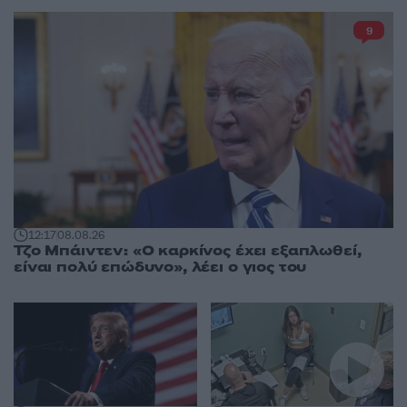
9
12:17
08.08.26
Τζο Μπάιντεν: «Ο καρκίνος έχει εξαπλωθεί,
είναι πολύ επώδυνο», λέει ο γιος του