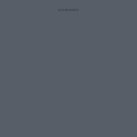
ΔΙΑΦΗΜΙΣΗ