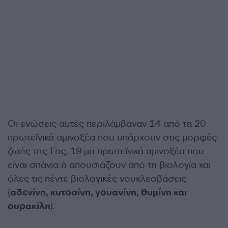
Οι ενώσεις αυτές περιλάμβαναν 14 από τα 20
πρωτεϊνικά αμινοξέα που υπάρχουν στις μορφές
ζωής της Γης, 19 μη πρωτεϊνικά αμινοξέα που
είναι σπάνια ή απουσιάζουν από τη βιολογία και
όλες τις πέντε βιολογικές νουκλεοβάσεις
(
αδενίνη, κυτοσίνη, γουανίνη, θυμίνη και
ουρακίλη
).