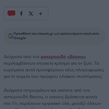
Προσθήκη του newsit.gr ως προτεινόμενη πηγή στην
Google
Δείγματα από τον
αστεροειδή
«Bennu»
περιλαμβάνουν στοιχεία κρίσιμα για τη ζωή. Τα
ευρήματα αυτά προσφέρουν νέες πληροφορίες
για τη χημεία του πρώιμου ηλιακού συστήματος.
Δείγματα πετρωμάτων και σκόνης από τον
αστεροειδή Bennu, ο οποίος βρίσκεται κοντά
στη Γη, περιέχουν οργανική ύλη, μεταξύ άλλων