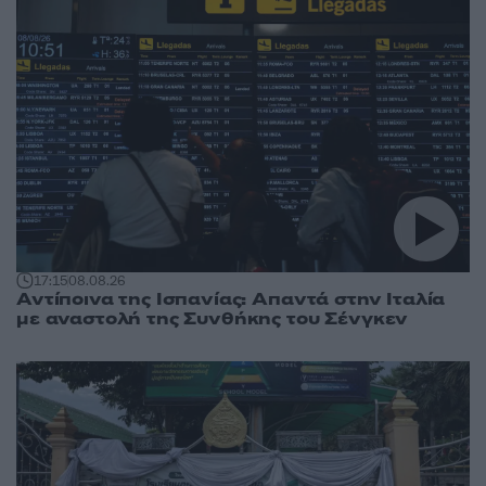
17:15
08.08.26
Αντίποινα της Ισπανίας: Απαντά στην Ιταλία
με αναστολή της Συνθήκης του Σένγκεν