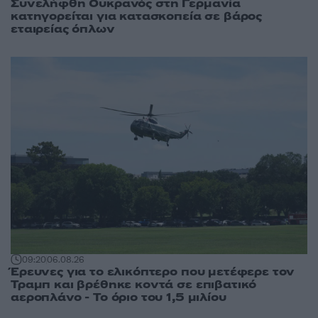
Συνελήφθη Ουκρανός στη Γερμανία
κατηγορείται για κατασκοπεία σε βάρος
εταιρείας όπλων
09:20
06.08.26
Έρευνες για το ελικόπτερο που μετέφερε τον
Τραμπ και βρέθηκε κοντά σε επιβατικό
αεροπλάνο - Το όριο του 1,5 μιλίου