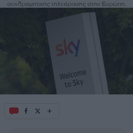
συνδρομητικής τηλεόρασης στην Ευρώπη.