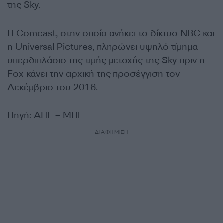
της Sky.
Η Comcast, στην οποία ανήκει το δίκτυο NBC και
η Universal Pictures, πληρώνει υψηλό τίμημα –
υπερδιπλάσιο της τιμής μετοχής της Sky πριν η
Fox κάνει την αρχική της προσέγγιση τον
Δεκέμβριο του 2016.
Πηγή: ΑΠΕ – ΜΠΕ
ΔΙΑΦΗΜΙΣΗ