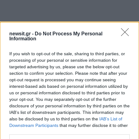
newsit.gr -
Do Not Process My Personal
Information
If you wish to opt-out of the sale, sharing to third parties, or
processing of your personal or sensitive information for
targeted advertising by us, please use the below opt-out
section to confirm your selection. Please note that after your
Αν τα χάσατε
opt-out request is processed you may continue seeing
interest-based ads based on personal information utilized by
us or personal information disclosed to third parties prior to
your opt-out. You may separately opt-out of the further
disclosure of your personal information by third parties on the
IAB’s list of downstream participants. This information may
also be disclosed by us to third parties on the
IAB’s List of
Downstream Participants
that may further disclose it to other
third parties.