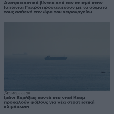
Ανατριχιαστικό βίντεο από τον σεισμό στην
Ιαπωνία: Γιατροί προστατεύουν με τα σώματά
τους ασθενή την ώρα του χειρουργείου
23:40
06.08.26
Ιράν: Εκρήξεις κοντά στο νησί Κεσμ
προκαλούν φόβους για νέα στρατιωτική
κλιμάκωση