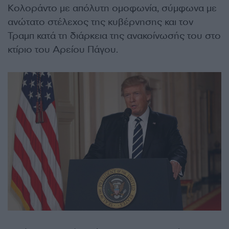
Κολοράντο με απόλυτη ομοφωνία, σύμφωνα με
ανώτατο στέλεχος της κυβέρνησης και τον
Τραμπ κατά τη διάρκεια της ανακοίνωσής του στο
κτίριο του Αρείου Πάγου.