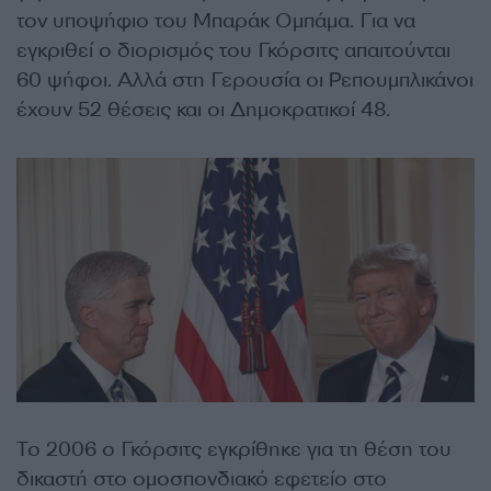
τον υποψήφιο του Μπαράκ Ομπάμα. Για να
εγκριθεί ο διορισμός του Γκόρσιτς απαιτούνται
60 ψήφοι. Αλλά στη Γερουσία οι Ρεπουμπλικάνοι
έχουν 52 θέσεις και οι Δημοκρατικοί 48.
Το 2006 ο Γκόρσιτς εγκρίθηκε για τη θέση του
δικαστή στο ομοσπονδιακό εφετείο στο