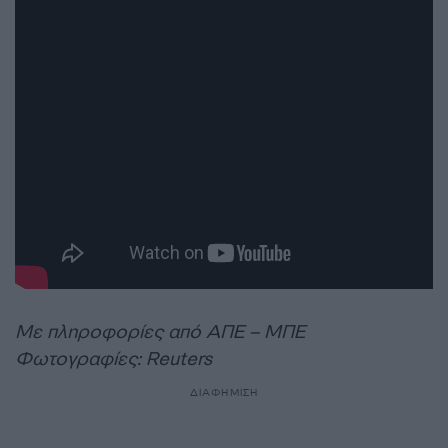
Με πληροφορίες από ΑΠΕ – ΜΠΕ
Φωτογραφίες: Reuters
ΔΙΑΦΗΜΙΣΗ