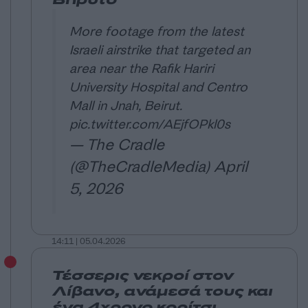
Βηρυτό
More footage from the latest
Israeli airstrike that targeted an
area near the Rafik Hariri
University Hospital and Centro
Mall in Jnah, Beirut.
pic.twitter.com/AEjfOPkl0s
— The Cradle
(@TheCradleMedia)
April
5, 2026
14:11 | 05.04.2026
Τέσσερις νεκροί στον
Λίβανο, ανάμεσά τους και
ένα 4χρονο κορίτσι