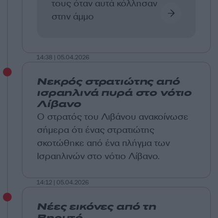
τους όταν αυτά κόλλησαν
στην άμμο
14:38 | 05.04.2026
Νεκρός στρατιώτης από
ισραηλινά πυρά στο νότιο
Λίβανο
Ο στρατός του Λιβάνου ανακοίνωσε
σήμερα ότι ένας στρατιώτης
σκοτώθηκε από ένα πλήγμα των
Ισραηλινών στο νότιο Λίβανο.
14:12 | 05.04.2026
Νέες εικόνες από τη