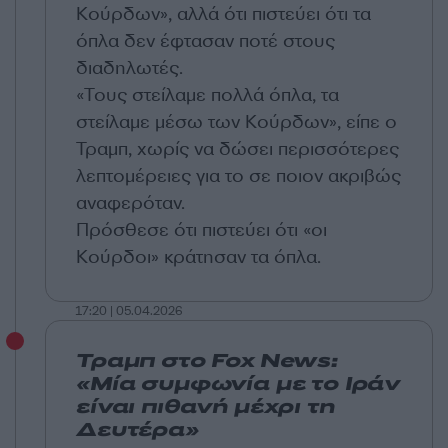
Κούρδων», αλλά ότι πιστεύει ότι τα
όπλα δεν έφτασαν ποτέ στους
διαδηλωτές.
«Τους στείλαμε πολλά όπλα, τα
στείλαμε μέσω των Κούρδων», είπε ο
Τραμπ, χωρίς να δώσει περισσότερες
λεπτομέρειες για το σε ποιον ακριβώς
αναφερόταν.
Πρόσθεσε ότι πιστεύει ότι «οι
Κούρδοι» κράτησαν τα όπλα.
17:20 | 05.04.2026
Τραμπ στο Fox News:
«Μία συμφωνία με το Ιράν
είναι πιθανή μέχρι τη
Δευτέρα»