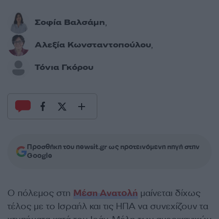
Σοφία Βαλσάμη
,
Αλεξία Κωνσταντοπούλου
,
Τόνια Γκόρου
Προσθήκη του newsit.gr ως προτεινόμενη πηγή στην
Google
Ο πόλεμος στη
Μέση Ανατολή
μαίνεται δίχως
τέλος με το Ισραήλ και τις ΗΠΑ να συνεχίζουν τα