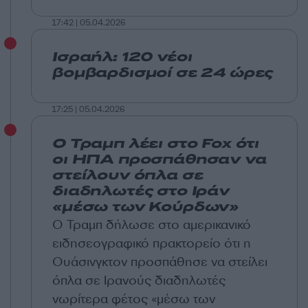
17:42 | 05.04.2026
Ισραήλ: 120 νέοι
βομβαρδισμοί σε 24 ώρες
17:25 | 05.04.2026
Ο Τραμπ λέει στο Fox ότι
οι ΗΠΑ προσπάθησαν να
στείλουν όπλα σε
διαδηλωτές στο Ιράν
«μέσω των Κούρδων»
Ο Τραμπ δήλωσε στο αμερικανικό
ειδησεογραφικό πρακτορείο ότι η
Ουάσινγκτον προσπάθησε να στείλει
όπλα σε Ιρανούς διαδηλωτές
νωρίτερα φέτος «μέσω των