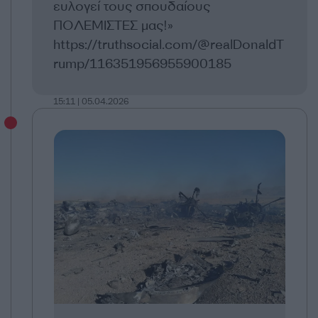
ευλογεί τους σπουδαίους
ΠΟΛΕΜΙΣΤΕΣ μας!»
https://truthsocial.com/@realDonaldT
rump/116351956955900185
15:11 | 05.04.2026