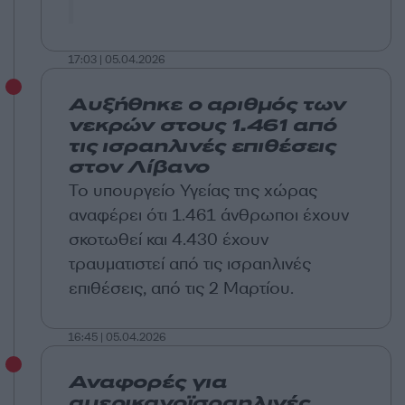
17:03 | 05.04.2026
Αυξήθηκε ο αριθμός των
νεκρών στους 1.461 από
τις ισραηλινές επιθέσεις
στον Λίβανο
Το υπουργείο Υγείας της χώρας
αναφέρει ότι 1.461 άνθρωποι έχουν
σκοτωθεί και 4.430 έχουν
τραυματιστεί από τις ισραηλινές
επιθέσεις, από τις 2 Μαρτίου.
16:45 | 05.04.2026
Αναφορές για
αμερικανοϊσραηλινές