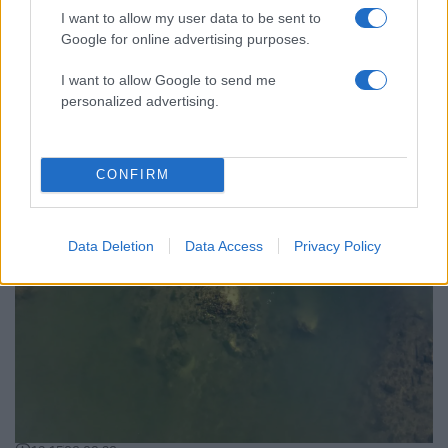
I want to allow my user data to be sent to
Google for online advertising purposes.
Κόσμος: Περισσότερα
I want to allow Google to send me
άρθρα
personalized advertising.
CONFIRM
Data Deletion
Data Access
Privacy Policy