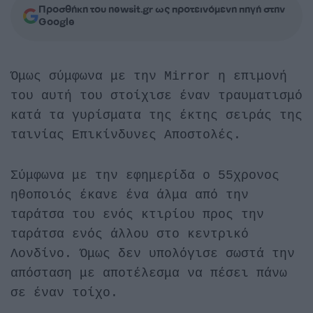
Προσθήκη του newsit.gr ως προτεινόμενη πηγή στην
Google
Όμως σύμφωνα με την Mirror η επιμονή
του αυτή του στοίχισε έναν τραυματισμό
κατά τα γυρίσματα της έκτης σειράς της
ταινίας Επικίνδυνες Αποστολές.
Σύμφωνα με την εφημερίδα ο 55χρονος
ηθοποιός έκανε ένα άλμα από την
ταράτσα του ενός κτιρίου προς την
ταράτσα ενός άλλου στο κεντρικό
Λονδίνο. Όμως δεν υπολόγισε σωστά την
απόσταση με αποτέλεσμα να πέσει πάνω
σε έναν τοίχο.