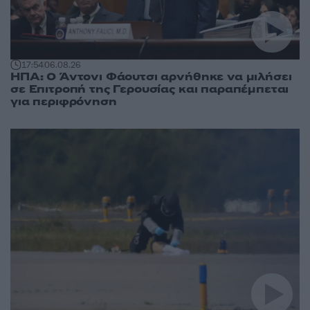
17:54
06.08.26
ΗΠΑ: Ο Άντονι Φάουτσι αρνήθηκε να μιλήσει
σε Επιτροπή της Γερουσίας και παραπέμπεται
για περιφρόνηση