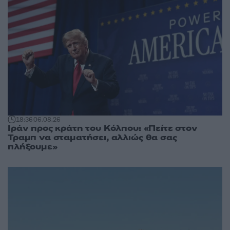
18:36
06.08.26
Ιράν προς κράτη του Κόλπου: «Πείτε στον
Τραμπ να σταματήσει, αλλιώς θα σας
πλήξουμε»