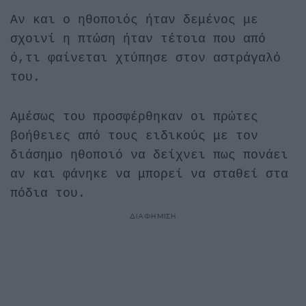
Αν και ο ηθοποιός ήταν δεμένος με
σχοινί η πτώση ήταν τέτοια που από
ό,τι φαίνεται χτύπησε στον αστράγαλό
του.
Αμέσως του προσφέρθηκαν οι πρώτες
βοήθειες από τους ειδικούς με τον
διάσημο ηθοποιό να δείχνει πως πονάει
αν και φάνηκε να μπορεί να σταθεί στα
πόδια του.
ΔΙΑΦΗΜΙΣΗ