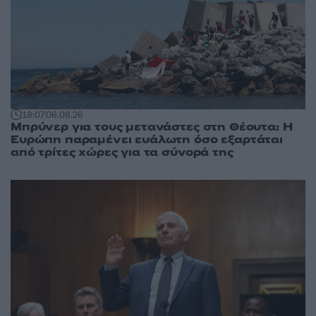
18:07
06.08.26
Μπρύνερ για τους μετανάστες στη Θέουτα: Η
Ευρώπη παραμένει ευάλωτη όσο εξαρτάται
από τρίτες χώρες για τα σύνορά της