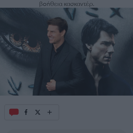
βοήθεια κασκαντέρ.