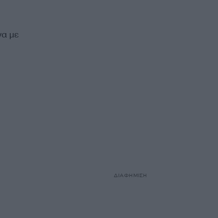
να με
ΔΙΑΦΗΜΙΣΗ