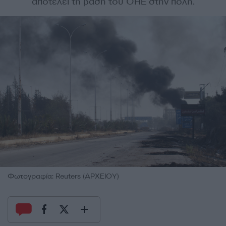
αποτελεί τη βάση του ΟΗΕ στην πόλη.
Φωτογραφία: Reuters (ΑΡΧΕΙΟΥ)