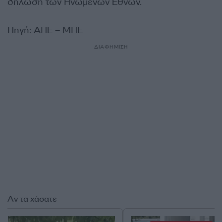
δήλωση των Ηνωμένων Εθνών.
Πηγή: ΑΠΕ – ΜΠΕ
ΔΙΑΦΗΜΙΣΗ
Αν τα χάσατε