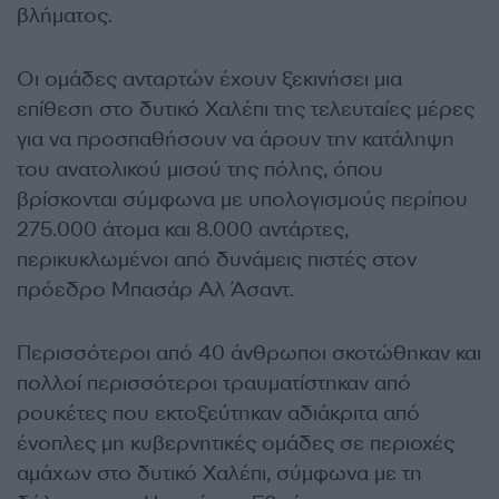
βλήματος.
Οι ομάδες ανταρτών έχουν ξεκινήσει μια
επίθεση στο δυτικό Χαλέπι της τελευταίες μέρες
για να προσπαθήσουν να άρουν την κατάληψη
του ανατολικού μισού της πόλης, όπου
βρίσκονται σύμφωνα με υπολογισμούς περίπου
275.000 άτομα και 8.000 αντάρτες,
περικυκλωμένοι από δυνάμεις πιστές στον
πρόεδρο Μπασάρ Αλ Άσαντ.
Περισσότεροι από 40 άνθρωποι σκοτώθηκαν και
πολλοί περισσότεροι τραυματίστηκαν από
ρουκέτες που εκτοξεύτηκαν αδιάκριτα από
ένοπλες μη κυβερνητικές ομάδες σε περιοχές
αμάχων στο δυτικό Χαλέπι, σύμφωνα με τη