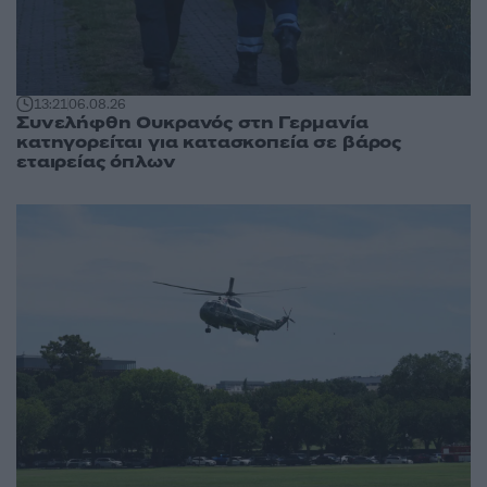
13:21
06.08.26
Συνελήφθη Ουκρανός στη Γερμανία
κατηγορείται για κατασκοπεία σε βάρος
εταιρείας όπλων