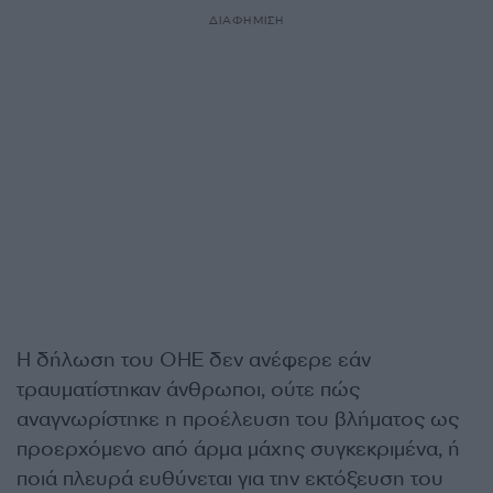
ΔΙΑΦΗΜΙΣΗ
Η δήλωση του ΟΗΕ δεν ανέφερε εάν
τραυματίστηκαν άνθρωποι, ούτε πώς
αναγνωρίστηκε η προέλευση του βλήματος ως
προερχόμενο από άρμα μάχης συγκεκριμένα, ή
ποιά πλευρά ευθύνεται για την εκτόξευση του